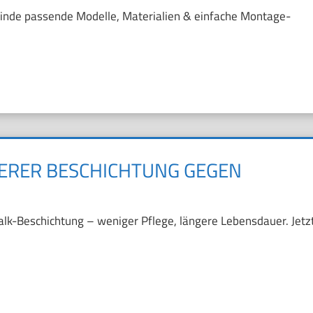
nde passende Modelle, Materialien & einfache Montage-
DERER BESCHICHTUNG GEGEN
Kalk-Beschichtung – weniger Pflege, längere Lebensdauer. Jetz