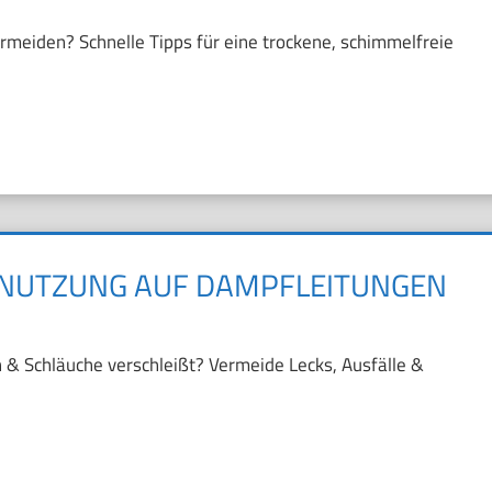
eiden? Schnelle Tipps für eine trockene, schimmelfreie
 NUTZUNG AUF DAMPFLEITUNGEN
& Schläuche verschleißt? Vermeide Lecks, Ausfälle &