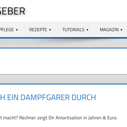
GEBER
PFLEGE
REZEPTE
TUTORIALS
MAGAZIN
ICH EIN DAMPFGARER DURCH
 macht? Rechner zeigt Dir Amortisation in Jahren & Euro.