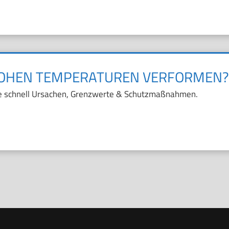
 HOHEN TEMPERATUREN VERFORMEN?
nde schnell Ursachen, Grenzwerte & Schutzmaßnahmen.