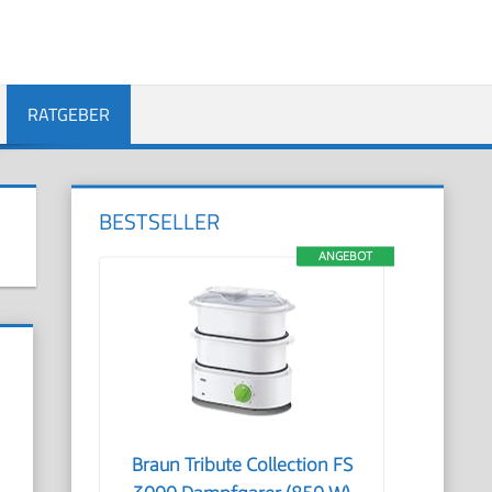
RATGEBER
BESTSELLER
ANGEBOT
Braun Tribute Collection FS