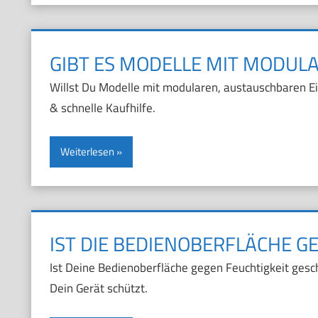
GIBT ES MODELLE MIT MODUL
Willst Du Modelle mit modularen, austauschbaren Ei
& schnelle Kaufhilfe.
Weiterlesen
IST DIE BEDIENOBERFLÄCHE G
Ist Deine Bedienoberfläche gegen Feuchtigkeit gesch
Dein Gerät schützt.