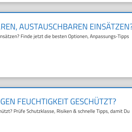
AREN, AUSTAUSCHBAREN EINSÄTZEN
nsätzen? Finde jetzt die besten Optionen, Anpassungs‑Tipps
EGEN FEUCHTIGKEIT GESCHÜTZT?
ützt? Prüfe Schutzklasse, Risiken & schnelle Tipps, damit Du