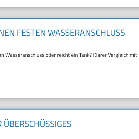
INEN FESTEN WASSERANSCHLUSS
n Wasseranschluss oder reicht ein Tank? Klarer Vergleich mit
R ÜBERSCHÜSSIGES