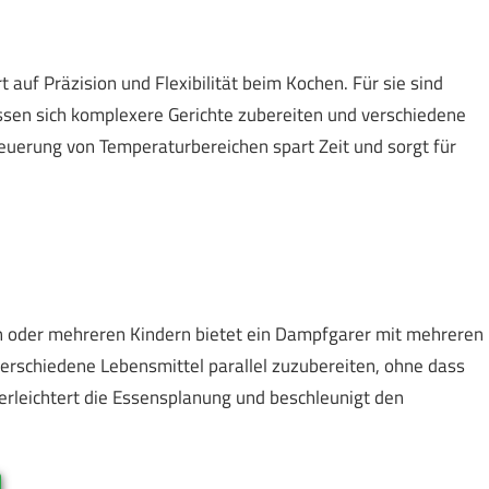
auf Präzision und Flexibilität beim Kochen. Für sie sind
sen sich komplexere Gerichte zubereiten und verschiedene
teuerung von Temperaturbereichen spart Zeit und sorgt für
n oder mehreren Kindern bietet ein Dampfgarer mit mehreren
 verschiedene Lebensmittel parallel zuzubereiten, ohne dass
erleichtert die Essensplanung und beschleunigt den