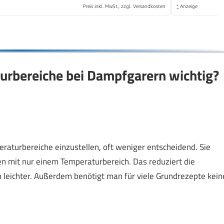
Preis inkl. MwSt., zzgl. Versandkosten
*
Anzeige
urbereiche bei Dampfgarern wichtig?
raturbereiche einzustellen, oft weniger entscheidend. Sie
en mit nur einem Temperaturbereich. Das reduziert die
leichter. Außerdem benötigt man für viele Grundrezepte kein