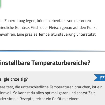
de Zubereitung legen, können ebenfalls von mehreren
hiedliche Gemüse, Fisch oder Fleisch genau auf den Punkt
ewahren. Eine präzise Temperatursteuerung unterstützt
instellbare Temperaturbereiche?
 gleichzeitig?
reitest, die unterschiedliche Temperaturen brauchen, ist ein
voll. So kannst du alles optimal garen und sparst Zeit.
der simple Rezepte, reicht ein Gerät mit einem