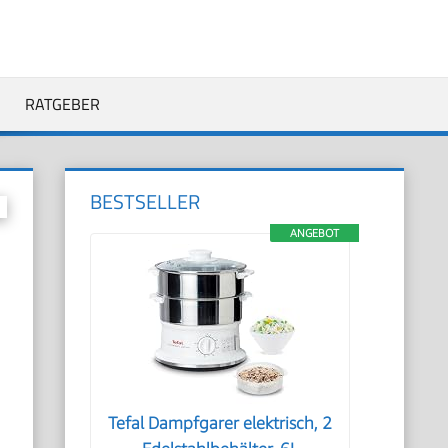
RATGEBER
BESTSELLER
ANGEBOT
Tefal Dampfgarer elektrisch, 2