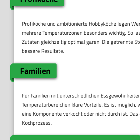
Profiköche und ambitionierte Hobbyköche legen Wert 
mehrere Temperaturzonen besonders wichtig. So las
Zutaten gleichzeitig optimal garen. Die getrennte S
bessere Resultate.
Familien
Für Familien mit unterschiedlichen Essgewohnheite
Temperaturbereichen klare Vorteile. Es ist möglich,
eine Komponente verkocht oder nicht durch ist. Das 
Kochprozess.