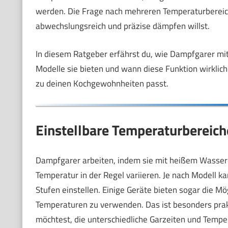
werden. Die Frage nach mehreren Temperaturbereich
abwechslungsreich und präzise dämpfen willst.
In diesem Ratgeber erfährst du, wie Dampfgarer mi
Modelle sie bieten und wann diese Funktion wirklich 
zu deinen Kochgewohnheiten passt.
Einstellbare Temperaturbereic
Dampfgarer arbeiten, indem sie mit heißem Wasserd
Temperatur in der Regel variieren. Je nach Modell k
Stufen einstellen. Einige Geräte bieten sogar die Mö
Temperaturen zu verwenden. Das ist besonders prak
möchtest, die unterschiedliche Garzeiten und Tempe