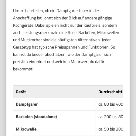
Um zu beurteilen, ob ein Dampfgarer teuer in der
Anschaffung ist, lohnt sich der Blick auf andere gängige
Kochgeräte. Dabei spielen nicht nur der Kaufpreis, sondern
auch Leistungsmerkmale eine Rolle. Backöfen, Mikrowellen
und Multikocher sind die häufigsten Alternativen. Jeder
Gerätetyp hat typische Preisspannen und Funktionen. So
kannst du besser abschätzen, wie der Dampfgarer sich
preislich einordnet und welchen Mehrwert du dafür
bekommst.
Gerät
Durchschnittlicher 
Dampfgarer
ca. 80 bis 400 Euro
Backofen (standalone)
ca. 200 bis 800 Euro
Mikrowelle
ca. 50 bis 200 Euro