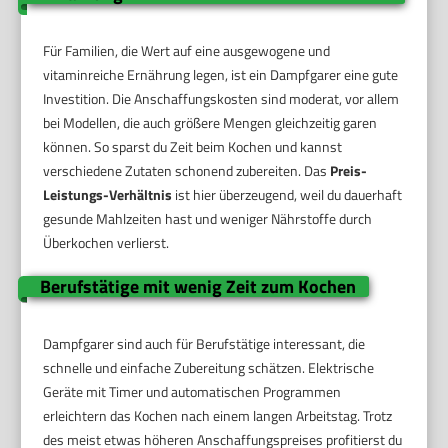
Für Familien, die Wert auf eine ausgewogene und
vitaminreiche Ernährung legen, ist ein Dampfgarer eine gute
Investition. Die Anschaffungskosten sind moderat, vor allem
bei Modellen, die auch größere Mengen gleichzeitig garen
können. So sparst du Zeit beim Kochen und kannst
verschiedene Zutaten schonend zubereiten. Das
Preis-
Leistungs-Verhältnis
ist hier überzeugend, weil du dauerhaft
gesunde Mahlzeiten hast und weniger Nährstoffe durch
Überkochen verlierst.
Berufstätige mit wenig Zeit zum Kochen
Dampfgarer sind auch für Berufstätige interessant, die
schnelle und einfache Zubereitung schätzen. Elektrische
Geräte mit Timer und automatischen Programmen
erleichtern das Kochen nach einem langen Arbeitstag. Trotz
des meist etwas höheren Anschaffungspreises profitierst du