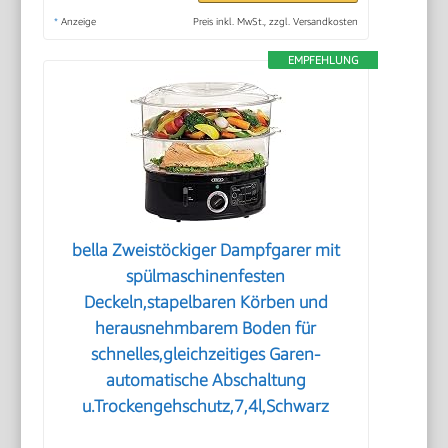
*
Anzeige
Preis inkl. MwSt., zzgl. Versandkosten
EMPFEHLUNG
bella Zweistöckiger Dampfgarer mit
spülmaschinenfesten
Deckeln,stapelbaren Körben und
herausnehmbarem Boden für
schnelles,gleichzeitiges Garen-
automatische Abschaltung
u.Trockengehschutz,7,4l,Schwarz