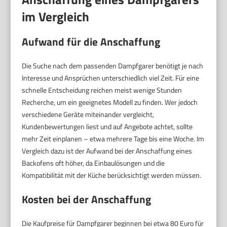
im Vergleich
Aufwand für die Anschaffung
Die Suche nach dem passenden Dampfgarer benötigt je nach
Interesse und Ansprüchen unterschiedlich viel Zeit. Für eine
schnelle Entscheidung reichen meist wenige Stunden
Recherche, um ein geeignetes Modell zu finden. Wer jedoch
verschiedene Geräte miteinander vergleicht,
Kundenbewertungen liest und auf Angebote achtet, sollte
mehr Zeit einplanen – etwa mehrere Tage bis eine Woche. Im
Vergleich dazu ist der Aufwand bei der Anschaffung eines
Backofens oft höher, da Einbaulösungen und die
Kompatibilität mit der Küche berücksichtigt werden müssen.
Kosten bei der Anschaffung
Die Kaufpreise für Dampfgarer beginnen bei etwa 80 Euro für