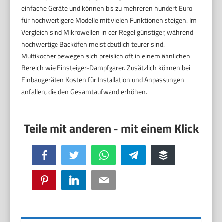
einfache Geräte und können bis zu mehreren hundert Euro
für hochwertigere Modelle mit vielen Funktionen steigen. Im
Vergleich sind Mikrowellen in der Regel günstiger, während
hochwertige Backöfen meist deutlich teurer sind.
Multikocher bewegen sich preislich oft in einem ähnlichen
Bereich wie Einsteiger-Dampfgarer. Zusätzlich können bei
Einbaugeräten Kosten für Installation und Anpassungen
anfallen, die den Gesamtaufwand erhöhen.
Facebook
Twitter
WhatsApp
Telegram
Buffer
Pinterest
LinkedIn
Email