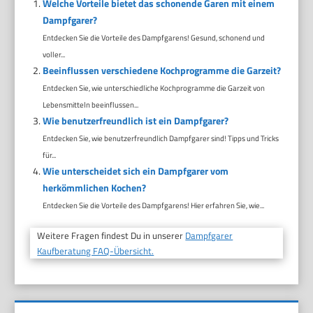
Welche Vorteile bietet das schonende Garen mit einem
Dampfgarer?
Entdecken Sie die Vorteile des Dampfgarens! Gesund, schonend und
voller...
Beeinflussen verschiedene Kochprogramme die Garzeit?
Entdecken Sie, wie unterschiedliche Kochprogramme die Garzeit von
Lebensmitteln beeinflussen...
Wie benutzerfreundlich ist ein Dampfgarer?
Entdecken Sie, wie benutzerfreundlich Dampfgarer sind! Tipps und Tricks
für...
Wie unterscheidet sich ein Dampfgarer vom
herkömmlichen Kochen?
Entdecken Sie die Vorteile des Dampfgarens! Hier erfahren Sie, wie...
Weitere Fragen findest Du in unserer
Dampfgarer
Kaufberatung FAQ-Übersicht.