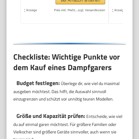
Singlehaushalte
*
Anzeige
Preis inkl. MwSt., zzgl. Versandkosten
*
Anzeige
Checkliste: Wichtige Punkte vor
dem Kauf eines Dampfgarers
Budget festlegen:
Überlege dir, wie viel du maximal
ausgeben möchtest. Das hilft, die Auswahl sinnvoll
einzugrenzen und schützt vor unnötig teuren Modellen.
Größe und Kapazität prüfen:
Entscheide, wie viel
du auf einmal garen möchtest. Für größere Familien oder
Vielkocher sind größere Geräte sinnvoller, auch wenn sie