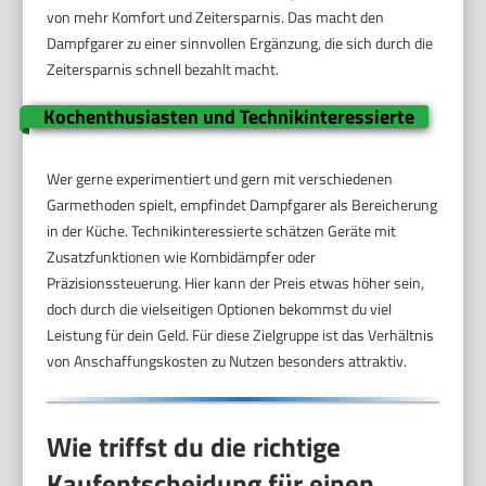
von mehr Komfort und Zeitersparnis. Das macht den
Dampfgarer zu einer sinnvollen Ergänzung, die sich durch die
Zeitersparnis schnell bezahlt macht.
Kochenthusiasten und Technikinteressierte
Wer gerne experimentiert und gern mit verschiedenen
Garmethoden spielt, empfindet Dampfgarer als Bereicherung
in der Küche. Technikinteressierte schätzen Geräte mit
Zusatzfunktionen wie Kombidämpfer oder
Präzisionssteuerung. Hier kann der Preis etwas höher sein,
doch durch die vielseitigen Optionen bekommst du viel
Leistung für dein Geld. Für diese Zielgruppe ist das Verhältnis
von Anschaffungskosten zu Nutzen besonders attraktiv.
Wie triffst du die richtige
Kaufentscheidung für einen