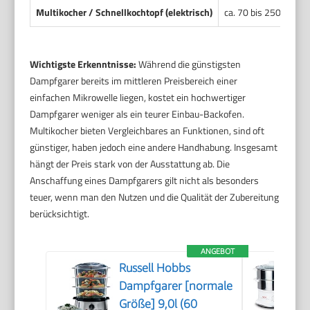
Multikocher / Schnellkochtopf (elektrisch)
ca. 70 bis 250 Euro
Wichtigste Erkenntnisse:
Während die günstigsten
Dampfgarer bereits im mittleren Preisbereich einer
einfachen Mikrowelle liegen, kostet ein hochwertiger
Dampfgarer weniger als ein teurer Einbau-Backofen.
Multikocher bieten Vergleichbares an Funktionen, sind oft
günstiger, haben jedoch eine andere Handhabung. Insgesamt
hängt der Preis stark von der Ausstattung ab. Die
Anschaffung eines Dampfgarers gilt nicht als besonders
teuer, wenn man den Nutzen und die Qualität der Zubereitung
berücksichtigt.
ANGEBOT
Russell Hobbs
Dampfgarer [normale
Größe] 9,0l (60