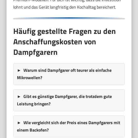
lohnt und das Gerät langfristig den Kochalltag bereichert.
Häufig gestellte Fragen zu den
Anschaffungskosten von
Dampfgarern
Warum sind Dampfgarer oft teurer als einfache
Mikrowellen?
Gibt es günstige Dampfgarer, die trotzdem gute
Leistung bringen?
Wie vergleicht sich der Preis eines Dampfgarers mit
einem Backofen?