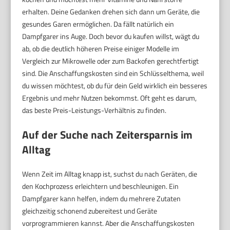
erhalten. Deine Gedanken drehen sich dann um Geräte, die
gesundes Garen ermöglichen. Da fällt natürlich ein
Dampfgarer ins Auge. Doch bevor du kaufen willst, wägt du
ab, ob die deutlich höheren Preise einiger Modelle im
Vergleich zur Mikrowelle oder zum Backofen gerechtfertigt
sind. Die Anschaffungskosten sind ein Schlüsselthema, weil
du wissen möchtest, ob du für dein Geld wirklich ein besseres
Ergebnis und mehr Nutzen bekommst. Oft geht es darum,
das beste Preis-Leistungs-Verhältnis zu finden.
Auf der Suche nach Zeitersparnis im
Alltag
Wenn Zeit im Alltag knapp ist, suchst du nach Geräten, die
den Kochprozess erleichtern und beschleunigen. Ein
Dampfgarer kann helfen, indem du mehrere Zutaten
gleichzeitig schonend zubereitest und Geräte
vorprogrammieren kannst. Aber die Anschaffungskosten