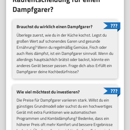
Dampfgarer?
Brauchst du wirklich einen Dampfgarer?
Überlege zuerst, wie du in der Küche kochst. Legst du
großen Wert auf schonendes Garen und gesunde
Ernährung? Wenn du regelmäßig Gemüse, Fisch oder
auch Reis dämpfst, ist ein Dampfgarer sinnvoll. Wenn du
allerdings hauptsächlich brätst oder backst, könnte ein
anderes Gerät besser passen. Frage dich also: Erfüllt ein
Dampfgarer deine Kochbedürfnisse?
Wie viel möchtest du investieren?
Die Preise für Dampfgarer variieren stark. Willst du ein
günstiges Grundmodell oder suchst du ein hochwertiges
Gerät mit extra Funktionen wie automatischen
Programmen und Kombidämpfung? Bedenke, dass ein
höherer Preis oft mehr Komfort und bessere Ergebnisse