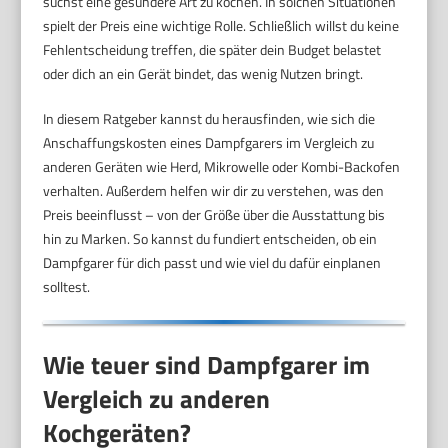
suchst eine gesündere Art zu kochen. In solchen Situationen
spielt der Preis eine wichtige Rolle. Schließlich willst du keine
Fehlentscheidung treffen, die später dein Budget belastet
oder dich an ein Gerät bindet, das wenig Nutzen bringt.
In diesem Ratgeber kannst du herausfinden, wie sich die
Anschaffungskosten eines Dampfgarers im Vergleich zu
anderen Geräten wie Herd, Mikrowelle oder Kombi-Backofen
verhalten. Außerdem helfen wir dir zu verstehen, was den
Preis beeinflusst – von der Größe über die Ausstattung bis
hin zu Marken. So kannst du fundiert entscheiden, ob ein
Dampfgarer für dich passt und wie viel du dafür einplanen
solltest.
Wie teuer sind Dampfgarer im
Vergleich zu anderen
Kochgeräten?