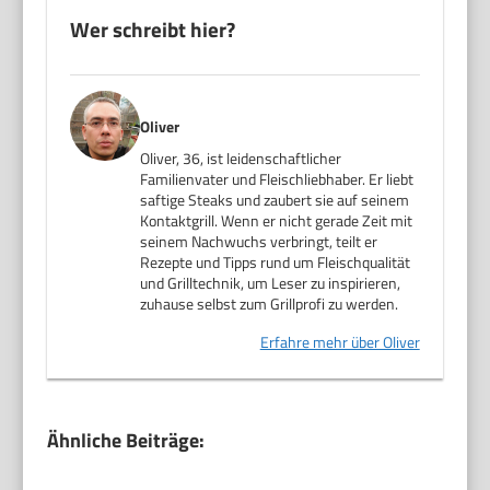
Wer schreibt hier?
Oliver
Oliver, 36, ist leidenschaftlicher
Familienvater und Fleischliebhaber. Er liebt
saftige Steaks und zaubert sie auf seinem
Kontaktgrill. Wenn er nicht gerade Zeit mit
seinem Nachwuchs verbringt, teilt er
Rezepte und Tipps rund um Fleischqualität
und Grilltechnik, um Leser zu inspirieren,
zuhause selbst zum Grillprofi zu werden.
Erfahre mehr über Oliver
Ähnliche Beiträge: