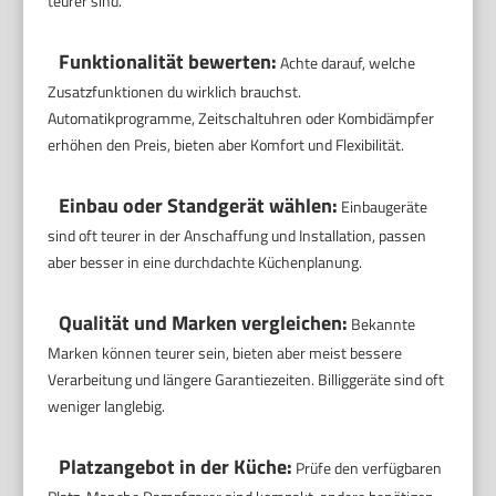
teurer sind.
Funktionalität bewerten:
Achte darauf, welche
Zusatzfunktionen du wirklich brauchst.
Automatikprogramme, Zeitschaltuhren oder Kombidämpfer
erhöhen den Preis, bieten aber Komfort und Flexibilität.
Einbau oder Standgerät wählen:
Einbaugeräte
sind oft teurer in der Anschaffung und Installation, passen
aber besser in eine durchdachte Küchenplanung.
Qualität und Marken vergleichen:
Bekannte
Marken können teurer sein, bieten aber meist bessere
Verarbeitung und längere Garantiezeiten. Billiggeräte sind oft
weniger langlebig.
Platzangebot in der Küche:
Prüfe den verfügbaren