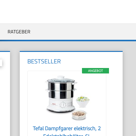
RATGEBER
BESTSELLER
ANGEBOT
Tefal Dampfgarer elektrisch, 2