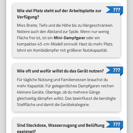
Wie viel Platz steht auf der Arbeitsplatte zur
Verfügung?
Miss Breite, Tiefe und die Höhe bis zu Hängeschränken.
Notiere auch den Abstand zur Spüle. Wenn nur wenig
Fläche frei ist, ist ein
Mini-Dampfgarer
oder ein
kompaktes 45-cm-Modell sinnvoll. Hast du mehr Platz,
lohnt ein Kombidämpfer mit größerer Nutzkapazität.
Wie oft und wofür willst du das Gerät nutzen?
Für tägliche Nutzung und Familienessen brauchst du
mehr Kapazität. Für gelegentliches Dampfgaren reichen
kleinere Geräte. Überlege, ob du mehrere Gänge
gleichzeitig dämpfen willst. Das beeinflusst die benötigte
Stellfläche und damit die Gerätekategorie.
Sind Steckdose, Wasserzugang und Belüftung
geeignet?