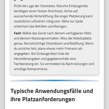
Prüfe die Lage der Steckdose. Manche Einbaugeräte
benötigen einen festen Anschluss. Achte auf
ausreichende Hinterlüftung. Bei enger Platzierung kann
zusätzliche Luftzufuhr nötig sein. Nähe zur Spüle
erleichtert das Befüllen und Reinigen.
Fazit
: Wähle das Gerät nach deinem verfügbaren Platz
und deinem Nutzungsverhalten. Miss die Arbeitsplatte
genau. Berücksichtige Steckdosen und Belüftung. Wenn
du unsicher bist, plane etwas mehr Freiraum als
angegeben. Bei Einbaugeräten hole die
Herstellerangaben und gegebenenfalls eine
Fachberatung ein. So vermeidest du Nachrüstungen und
unnötige Kompromisse.
Typische Anwendungsfälle und
ihre Platzanforderungen