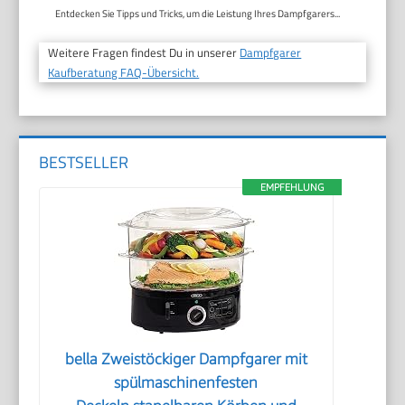
Entdecken Sie Tipps und Tricks, um die Leistung Ihres Dampfgarers...
Weitere Fragen findest Du in unserer
Dampfgarer
Kaufberatung FAQ-Übersicht.
BESTSELLER
EMPFEHLUNG
bella Zweistöckiger Dampfgarer mit
spülmaschinenfesten