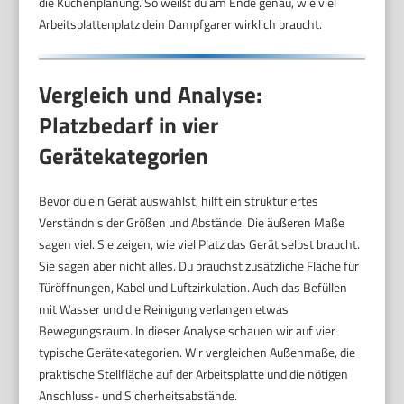
die Küchenplanung. So weißt du am Ende genau, wie viel
Arbeitsplattenplatz dein Dampfgarer wirklich braucht.
Vergleich und Analyse:
Platzbedarf in vier
Gerätekategorien
Bevor du ein Gerät auswählst, hilft ein strukturiertes
Verständnis der Größen und Abstände. Die äußeren Maße
sagen viel. Sie zeigen, wie viel Platz das Gerät selbst braucht.
Sie sagen aber nicht alles. Du brauchst zusätzliche Fläche für
Türöffnungen, Kabel und Luftzirkulation. Auch das Befüllen
mit Wasser und die Reinigung verlangen etwas
Bewegungsraum. In dieser Analyse schauen wir auf vier
typische Gerätekategorien. Wir vergleichen Außenmaße, die
praktische Stellfläche auf der Arbeitsplatte und die nötigen
Anschluss- und Sicherheitsabstände.