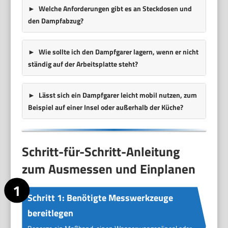
Welche Anforderungen gibt es an Steckdosen und
den Dampfabzug?
Wie sollte ich den Dampfgarer lagern, wenn er nicht
ständig auf der Arbeitsplatte steht?
Lässt sich ein Dampfgarer leicht mobil nutzen, zum
Beispiel auf einer Insel oder außerhalb der Küche?
Schritt-für-Schritt-Anleitung
zum Ausmessen und Einplanen
Schritt 1: Benötigte Messwerkzeuge
bereitlegen