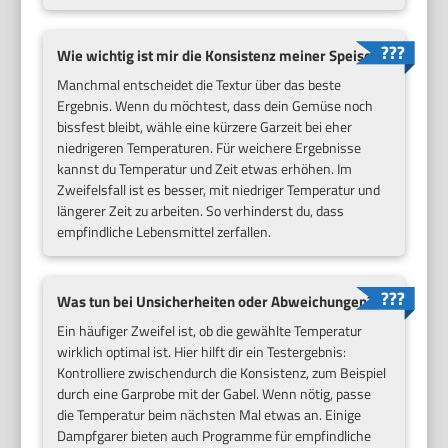
Wie wichtig ist mir die Konsistenz meiner Speise?
Manchmal entscheidet die Textur über das beste
Ergebnis. Wenn du möchtest, dass dein Gemüse noch
bissfest bleibt, wähle eine kürzere Garzeit bei eher
niedrigeren Temperaturen. Für weichere Ergebnisse
kannst du Temperatur und Zeit etwas erhöhen. Im
Zweifelsfall ist es besser, mit niedriger Temperatur und
längerer Zeit zu arbeiten. So verhinderst du, dass
empfindliche Lebensmittel zerfallen.
Was tun bei Unsicherheiten oder Abweichungen?
Ein häufiger Zweifel ist, ob die gewählte Temperatur
wirklich optimal ist. Hier hilft dir ein Testergebnis:
Kontrolliere zwischendurch die Konsistenz, zum Beispiel
durch eine Garprobe mit der Gabel. Wenn nötig, passe
die Temperatur beim nächsten Mal etwas an. Einige
Dampfgarer bieten auch Programme für empfindliche