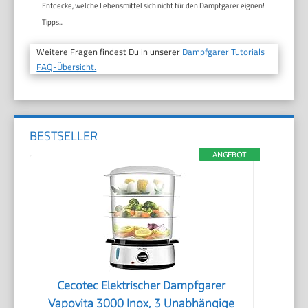
Entdecke, welche Lebensmittel sich nicht für den Dampfgarer eignen!
Tipps...
Weitere Fragen findest Du in unserer
Dampfgarer Tutorials
FAQ-Übersicht.
BESTSELLER
ANGEBOT
Cecotec Elektrischer Dampfgarer
Vapovita 3000 Inox, 3 Unabhängige