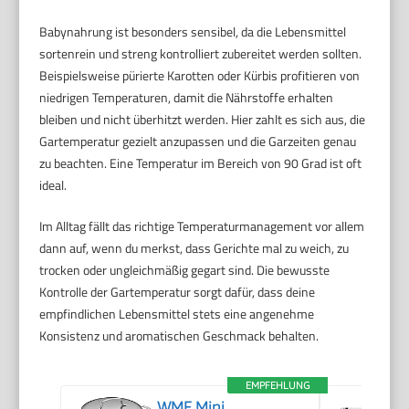
Babynahrung ist besonders sensibel, da die Lebensmittel
sortenrein und streng kontrolliert zubereitet werden sollten.
Beispielsweise pürierte Karotten oder Kürbis profitieren von
niedrigen Temperaturen, damit die Nährstoffe erhalten
bleiben und nicht überhitzt werden. Hier zahlt es sich aus, die
Gartemperatur gezielt anzupassen und die Garzeiten genau
zu beachten. Eine Temperatur im Bereich von 90 Grad ist oft
ideal.
Im Alltag fällt das richtige Temperaturmanagement vor allem
dann auf, wenn du merkst, dass Gerichte mal zu weich, zu
trocken oder ungleichmäßig gegart sind. Die bewusste
Kontrolle der Gartemperatur sorgt dafür, dass deine
empfindlichen Lebensmittel stets eine angenehme
Konsistenz und aromatischen Geschmack behalten.
EMPFEHLUNG
WMF Mini