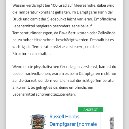
Wasser verdampft bei 100 Grad auf Meereshöhe, dabei wird
die Temperatur konstant gehalten. Im Dampfgarer kann der
Druck und damit der Siedepunkt leicht variieren. Empfindliche
Lebensmittel reagieren besonders sensibel auf
Temperaturänderungen, da Eiweißstrukturen oder Zellwände
bei zu hoher Hitze schnell beschädigt werden. Deshalb ist es
wichtig, die Temperatur präzise zu steuern, um diese
Strukturen zu erhalten.
Wenn du die physikalischen Grundlagen verstehst, kannst du
besser nachvollziehen, warum es beim Dampfgaren nicht nur
auf die Garzeit, sondern vor allem auf die richtige Temperatur
ankommt. So gelingt es dir, deine empfindlichen
Lebensmittel schonend zuzubereiten.
ANGEBOT
Russell Hobbs
Dampfgarer [normale