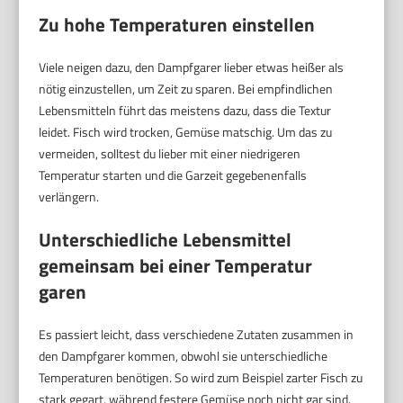
Zu hohe Temperaturen einstellen
Viele neigen dazu, den Dampfgarer lieber etwas heißer als
nötig einzustellen, um Zeit zu sparen. Bei empfindlichen
Lebensmitteln führt das meistens dazu, dass die Textur
leidet. Fisch wird trocken, Gemüse matschig. Um das zu
vermeiden, solltest du lieber mit einer niedrigeren
Temperatur starten und die Garzeit gegebenenfalls
verlängern.
Unterschiedliche Lebensmittel
gemeinsam bei einer Temperatur
garen
Es passiert leicht, dass verschiedene Zutaten zusammen in
den Dampfgarer kommen, obwohl sie unterschiedliche
Temperaturen benötigen. So wird zum Beispiel zarter Fisch zu
stark gegart, während festere Gemüse noch nicht gar sind.