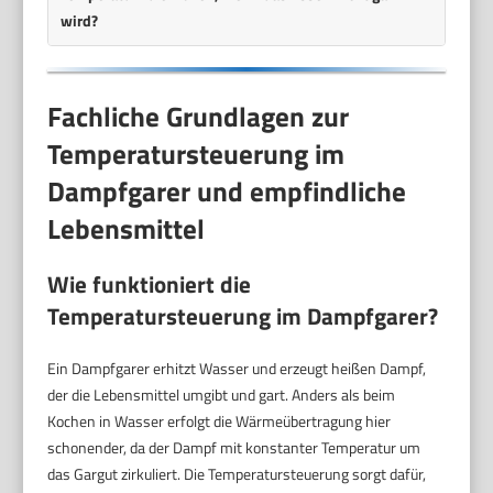
wird?
Fachliche Grundlagen zur
Temperatursteuerung im
Dampfgarer und empfindliche
Lebensmittel
Wie funktioniert die
Temperatursteuerung im Dampfgarer?
Ein Dampfgarer erhitzt Wasser und erzeugt heißen Dampf,
der die Lebensmittel umgibt und gart. Anders als beim
Kochen in Wasser erfolgt die Wärmeübertragung hier
schonender, da der Dampf mit konstanter Temperatur um
das Gargut zirkuliert. Die Temperatursteuerung sorgt dafür,