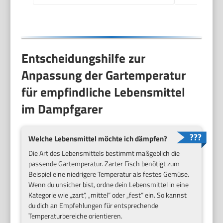
BPA-frei) 19270-56
Entscheidungshilfe zur
Anpassung der Gartemperatur
für empfindliche Lebensmittel
im Dampfgarer
Welche Lebensmittel möchte ich dämpfen?
Die Art des Lebensmittels bestimmt maßgeblich die
passende Gartemperatur. Zarter Fisch benötigt zum
Beispiel eine niedrigere Temperatur als festes Gemüse.
Wenn du unsicher bist, ordne dein Lebensmittel in eine
Kategorie wie „zart“, „mittel“ oder „fest“ ein. So kannst
du dich an Empfehlungen für entsprechende
Temperaturbereiche orientieren.