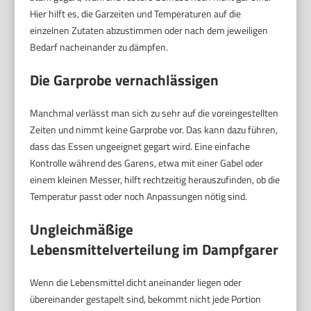
Hier hilft es, die Garzeiten und Temperaturen auf die
einzelnen Zutaten abzustimmen oder nach dem jeweiligen
Bedarf nacheinander zu dämpfen.
Die Garprobe vernachlässigen
Manchmal verlässt man sich zu sehr auf die voreingestellten
Zeiten und nimmt keine Garprobe vor. Das kann dazu führen,
dass das Essen ungeeignet gegart wird. Eine einfache
Kontrolle während des Garens, etwa mit einer Gabel oder
einem kleinen Messer, hilft rechtzeitig herauszufinden, ob die
Temperatur passt oder noch Anpassungen nötig sind.
Ungleichmäßige
Lebensmittelverteilung im Dampfgarer
Wenn die Lebensmittel dicht aneinander liegen oder
übereinander gestapelt sind, bekommt nicht jede Portion