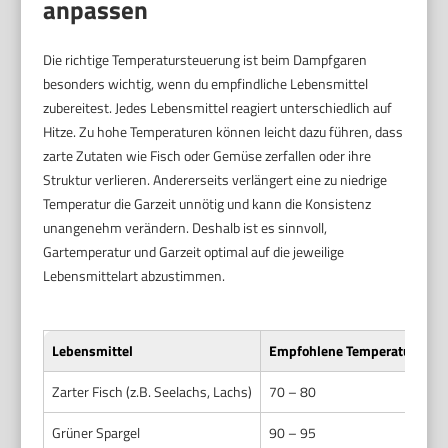
anpassen
Die richtige Temperatursteuerung ist beim Dampfgaren
besonders wichtig, wenn du empfindliche Lebensmittel
zubereitest. Jedes Lebensmittel reagiert unterschiedlich auf
Hitze. Zu hohe Temperaturen können leicht dazu führen, dass
zarte Zutaten wie Fisch oder Gemüse zerfallen oder ihre
Struktur verlieren. Andererseits verlängert eine zu niedrige
Temperatur die Garzeit unnötig und kann die Konsistenz
unangenehm verändern. Deshalb ist es sinnvoll,
Gartemperatur und Garzeit optimal auf die jeweilige
Lebensmittelart abzustimmen.
Lebensmittel
Empfohlene Temperatur (°C)
Zarter Fisch (z.B. Seelachs, Lachs)
70 – 80
Grüner Spargel
90 – 95