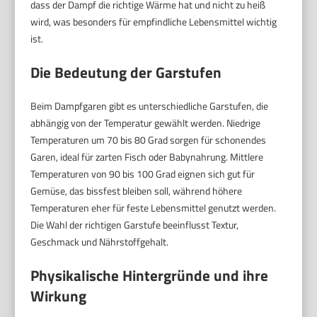
dass der Dampf die richtige Wärme hat und nicht zu heiß
wird, was besonders für empfindliche Lebensmittel wichtig
ist.
Die Bedeutung der Garstufen
Beim Dampfgaren gibt es unterschiedliche Garstufen, die
abhängig von der Temperatur gewählt werden. Niedrige
Temperaturen um 70 bis 80 Grad sorgen für schonendes
Garen, ideal für zarten Fisch oder Babynahrung. Mittlere
Temperaturen von 90 bis 100 Grad eignen sich gut für
Gemüse, das bissfest bleiben soll, während höhere
Temperaturen eher für feste Lebensmittel genutzt werden.
Die Wahl der richtigen Garstufe beeinflusst Textur,
Geschmack und Nährstoffgehalt.
Physikalische Hintergründe und ihre
Wirkung