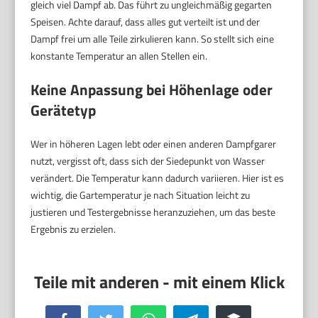
gleich viel Dampf ab. Das führt zu ungleichmäßig gegarten
Speisen. Achte darauf, dass alles gut verteilt ist und der
Dampf frei um alle Teile zirkulieren kann. So stellt sich eine
konstante Temperatur an allen Stellen ein.
Keine Anpassung bei Höhenlage oder
Gerätetyp
Wer in höheren Lagen lebt oder einen anderen Dampfgarer
nutzt, vergisst oft, dass sich der Siedepunkt von Wasser
verändert. Die Temperatur kann dadurch variieren. Hier ist es
wichtig, die Gartemperatur je nach Situation leicht zu
justieren und Testergebnisse heranzuziehen, um das beste
Ergebnis zu erzielen.