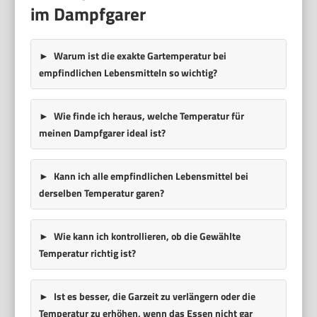
im Dampfgarer
Warum ist die exakte Gartemperatur bei
empfindlichen Lebensmitteln so wichtig?
Wie finde ich heraus, welche Temperatur für
meinen Dampfgarer ideal ist?
Kann ich alle empfindlichen Lebensmittel bei
derselben Temperatur garen?
Wie kann ich kontrollieren, ob die Gewählte
Temperatur richtig ist?
Ist es besser, die Garzeit zu verlängern oder die
Temperatur zu erhöhen, wenn das Essen nicht gar