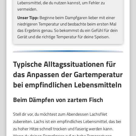
Lebensmittel, die du nutzen kannst, um Fehler zu
vermeiden.
Unser Tipp:
Beginne beim Dampfgaren lieber mit einer
niedrigeren Temperatur und beobachte beim ersten Mal
das Ergebnis genau. So bekommst du ein Gefühl für dein
Gerät und die richtige Temperatur für deine Speisen.
Typische Alltagssituationen für
das Anpassen der Gartemperatur
bei empfindlichen Lebensmitteln
Beim Dämpfen von zartem Fisch
Stell dir vor, du möchtest zum Abendessen Lachsfilet
zubereiten. Lachs ist ein empfindliches Lebensmittel, das bei
zu hoher Hitze schnell trocken und faserig werden kann.
Wenn du deinen Dampfgarer auf zu hohe Temperaturen