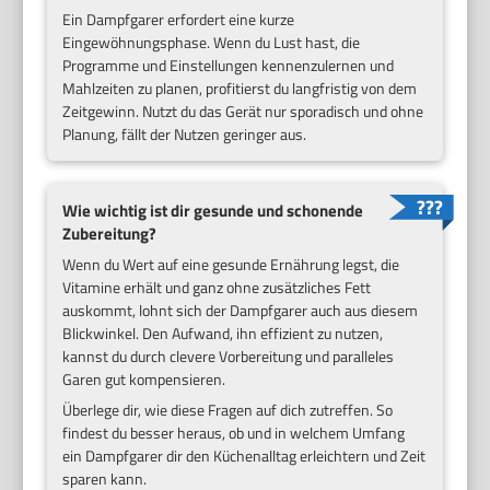
Ein Dampfgarer erfordert eine kurze
Eingewöhnungsphase. Wenn du Lust hast, die
Programme und Einstellungen kennenzulernen und
Mahlzeiten zu planen, profitierst du langfristig von dem
Zeitgewinn. Nutzt du das Gerät nur sporadisch und ohne
Planung, fällt der Nutzen geringer aus.
Wie wichtig ist dir gesunde und schonende
Zubereitung?
Wenn du Wert auf eine gesunde Ernährung legst, die
Vitamine erhält und ganz ohne zusätzliches Fett
auskommt, lohnt sich der Dampfgarer auch aus diesem
Blickwinkel. Den Aufwand, ihn effizient zu nutzen,
kannst du durch clevere Vorbereitung und paralleles
Garen gut kompensieren.
Überlege dir, wie diese Fragen auf dich zutreffen. So
findest du besser heraus, ob und in welchem Umfang
ein Dampfgarer dir den Küchenalltag erleichtern und Zeit
sparen kann.