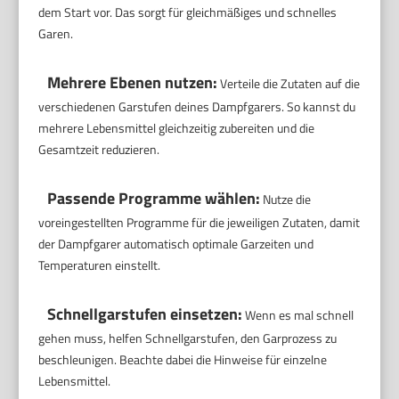
dem Start vor. Das sorgt für gleichmäßiges und schnelles
Garen.
Mehrere Ebenen nutzen:
Verteile die Zutaten auf die
verschiedenen Garstufen deines Dampfgarers. So kannst du
mehrere Lebensmittel gleichzeitig zubereiten und die
Gesamtzeit reduzieren.
Passende Programme wählen:
Nutze die
voreingestellten Programme für die jeweiligen Zutaten, damit
der Dampfgarer automatisch optimale Garzeiten und
Temperaturen einstellt.
Schnellgarstufen einsetzen:
Wenn es mal schnell
gehen muss, helfen Schnellgarstufen, den Garprozess zu
beschleunigen. Beachte dabei die Hinweise für einzelne
Lebensmittel.