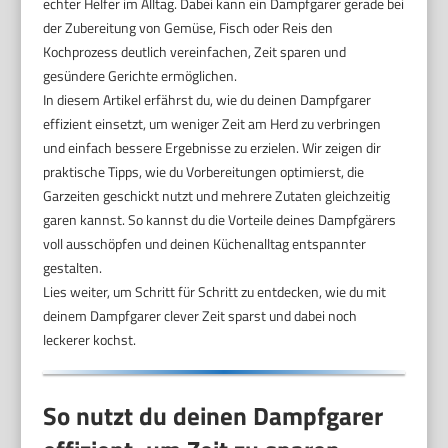
echter Helfer im Alltag. Dabei kann ein Dampfgarer gerade bei
der Zubereitung von Gemüse, Fisch oder Reis den
Kochprozess deutlich vereinfachen, Zeit sparen und
gesündere Gerichte ermöglichen.
In diesem Artikel erfährst du, wie du deinen Dampfgarer
effizient einsetzt, um weniger Zeit am Herd zu verbringen
und einfach bessere Ergebnisse zu erzielen. Wir zeigen dir
praktische Tipps, wie du Vorbereitungen optimierst, die
Garzeiten geschickt nutzt und mehrere Zutaten gleichzeitig
garen kannst. So kannst du die Vorteile deines Dampfgärers
voll ausschöpfen und deinen Küchenalltag entspannter
gestalten.
Lies weiter, um Schritt für Schritt zu entdecken, wie du mit
deinem Dampfgarer clever Zeit sparst und dabei noch
leckerer kochst.
So nutzt du deinen Dampfgarer