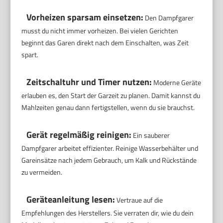
Vorheizen sparsam einsetzen:
Den Dampfgarer
musst du nicht immer vorheizen. Bei vielen Gerichten
beginnt das Garen direkt nach dem Einschalten, was Zeit
spart.
Zeitschaltuhr und Timer nutzen:
Moderne Geräte
erlauben es, den Start der Garzeit zu planen. Damit kannst du
Mahlzeiten genau dann fertigstellen, wenn du sie brauchst.
Gerät regelmäßig reinigen:
Ein sauberer
Dampfgarer arbeitet effizienter. Reinige Wasserbehälter und
Gareinsätze nach jedem Gebrauch, um Kalk und Rückstände
zu vermeiden.
Geräteanleitung lesen:
Vertraue auf die
Empfehlungen des Herstellers. Sie verraten dir, wie du dein