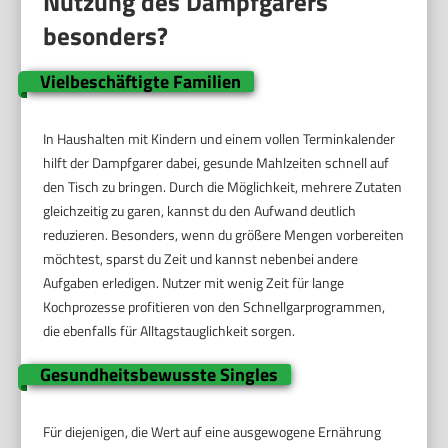
Nutzung des Dampfgarers
besonders?
Vielbeschäftigte Familien
In Haushalten mit Kindern und einem vollen Terminkalender
hilft der Dampfgarer dabei, gesunde Mahlzeiten schnell auf
den Tisch zu bringen. Durch die Möglichkeit, mehrere Zutaten
gleichzeitig zu garen, kannst du den Aufwand deutlich
reduzieren. Besonders, wenn du größere Mengen vorbereiten
möchtest, sparst du Zeit und kannst nebenbei andere
Aufgaben erledigen. Nutzer mit wenig Zeit für lange
Kochprozesse profitieren von den Schnellgarprogrammen,
die ebenfalls für Alltagstauglichkeit sorgen.
Gesundheitsbewusste Singles
Für diejenigen, die Wert auf eine ausgewogene Ernährung