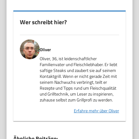
Wer schreibt hier?
Oliver
Oliver, 36, ist leidenschaftlicher
Familienvater und Fleischliebhaber. Er liebt
saftige Steaks und zaubert sie auf seinem
Kontaktgrill. Wenn er nicht gerade Zeit mit
seinem Nachwuchs verbringt, teilt er
Rezepte und Tipps rund um Fleischqualität
und Grilltechnik, um Leser zu inspirieren,
zuhause selbst zum Grillprofi zu werden.
Erfahre mehr über Oliver
Ähnliche Beiträge: