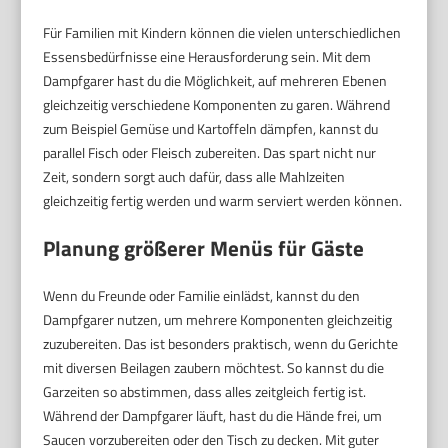
Für Familien mit Kindern können die vielen unterschiedlichen
Essensbedürfnisse eine Herausforderung sein. Mit dem
Dampfgarer hast du die Möglichkeit, auf mehreren Ebenen
gleichzeitig verschiedene Komponenten zu garen. Während
zum Beispiel Gemüse und Kartoffeln dämpfen, kannst du
parallel Fisch oder Fleisch zubereiten. Das spart nicht nur
Zeit, sondern sorgt auch dafür, dass alle Mahlzeiten
gleichzeitig fertig werden und warm serviert werden können.
Planung größerer Menüs für Gäste
Wenn du Freunde oder Familie einlädst, kannst du den
Dampfgarer nutzen, um mehrere Komponenten gleichzeitig
zuzubereiten. Das ist besonders praktisch, wenn du Gerichte
mit diversen Beilagen zaubern möchtest. So kannst du die
Garzeiten so abstimmen, dass alles zeitgleich fertig ist.
Während der Dampfgarer läuft, hast du die Hände frei, um
Saucen vorzubereiten oder den Tisch zu decken. Mit guter