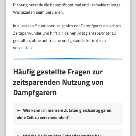
Planung nutzt du die Kapazität optimal und vermeidest lange
Wartezeiten beim Servieren.
In all diesen Situationen zeigt sich der Dampfgarer als echtes
Zeitsparwunder und hilft dir, deinen Alltag entspannter zu
gestalten, ohne auf frische und gesunde Gerichte zu
verzichten.
Häufig gestellte Fragen zur
zeitsparenden Nutzung von
Dampfgarern
Wie kann ich mehrere Zutaten gleichzeitig garen,
ohne Zeit zu verschwenden?
Welche Rolle spielen Schnellgarstufen bei