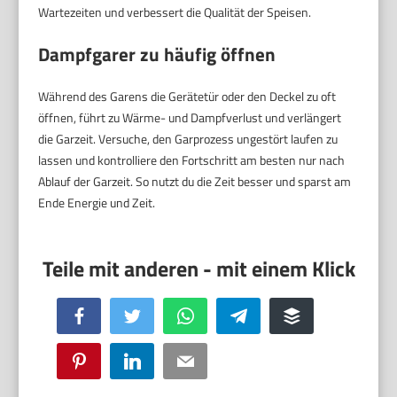
Wartezeiten und verbessert die Qualität der Speisen.
Dampfgarer zu häufig öffnen
Während des Garens die Gerätetür oder den Deckel zu oft
öffnen, führt zu Wärme- und Dampfverlust und verlängert
die Garzeit. Versuche, den Garprozess ungestört laufen zu
lassen und kontrolliere den Fortschritt am besten nur nach
Ablauf der Garzeit. So nutzt du die Zeit besser und sparst am
Ende Energie und Zeit.
Facebook
Twitter
WhatsApp
Telegram
Buffer
Pinterest
LinkedIn
Email