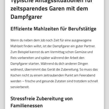
zeitsparendes Garen mit dem
Dampfgarer
Effiziente Mahlzeiten für Berufstätige
Wenn du neben dem Job noch Zeit für eine ausgewogene
Mahlzeit finden willst, ist der Dampfgarer ein guter Partner.
Zum Beispiel kannst du am Vormittag schon Gemüse und
Reis vorbereiten und später während der Arbeit den
Dampfgarer starten. Während du dich anderen Dingen
widmest, übernimmt das Gerät die Zubereitung. So muss das
Kochen nicht zu einem zeitraubenden Punkt am Feierabend
werden – frische und gesunde Zutaten sind trotzdem schnell
servierbereit.
Stressfreie Zubereitung von
Familienessen