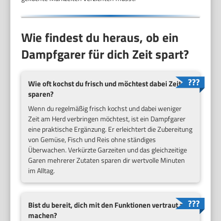
Wie findest du heraus, ob ein
Dampfgarer für dich Zeit spart?
Wie oft kochst du frisch und möchtest dabei Zeit
sparen?
Wenn du regelmäßig frisch kochst und dabei weniger
Zeit am Herd verbringen möchtest, ist ein Dampfgarer
eine praktische Ergänzung. Er erleichtert die Zubereitung
von Gemüse, Fisch und Reis ohne ständiges
Überwachen. Verkürzte Garzeiten und das gleichzeitige
Garen mehrerer Zutaten sparen dir wertvolle Minuten
im Alltag.
Bist du bereit, dich mit den Funktionen vertraut zu
machen?