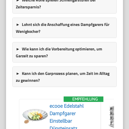
Zeitersparnis?
Lohnt sich die Anschaffung eines Dampfgarers für
Wenigkocher?
Wie kann ich die Vorbereitung optimieren, um
Garzeit zu sparen?
Kann ich den Garprozess planen, um Zeit im Alltag
zu gewinnen?
EMPFEHLUNG
ecooe Edelstahl
Dampfgarer
Einstellbar
Dünsteinsatz