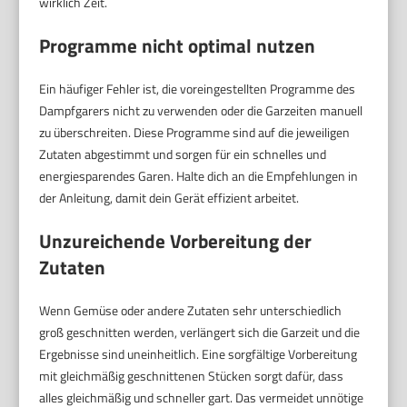
wirklich Zeit.
Programme nicht optimal nutzen
Ein häufiger Fehler ist, die voreingestellten Programme des
Dampfgarers nicht zu verwenden oder die Garzeiten manuell
zu überschreiten. Diese Programme sind auf die jeweiligen
Zutaten abgestimmt und sorgen für ein schnelles und
energiesparendes Garen. Halte dich an die Empfehlungen in
der Anleitung, damit dein Gerät effizient arbeitet.
Unzureichende Vorbereitung der
Zutaten
Wenn Gemüse oder andere Zutaten sehr unterschiedlich
groß geschnitten werden, verlängert sich die Garzeit und die
Ergebnisse sind uneinheitlich. Eine sorgfältige Vorbereitung
mit gleichmäßig geschnittenen Stücken sorgt dafür, dass
alles gleichmäßig und schneller gart. Das vermeidet unnötige