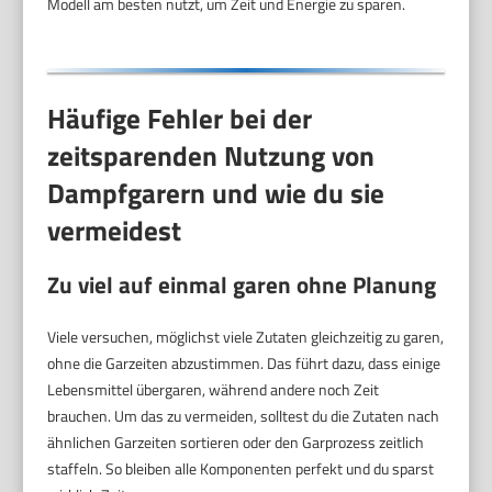
Modell am besten nutzt, um Zeit und Energie zu sparen.
Häufige Fehler bei der
zeitsparenden Nutzung von
Dampfgarern und wie du sie
vermeidest
Zu viel auf einmal garen ohne Planung
Viele versuchen, möglichst viele Zutaten gleichzeitig zu garen,
ohne die Garzeiten abzustimmen. Das führt dazu, dass einige
Lebensmittel übergaren, während andere noch Zeit
brauchen. Um das zu vermeiden, solltest du die Zutaten nach
ähnlichen Garzeiten sortieren oder den Garprozess zeitlich
staffeln. So bleiben alle Komponenten perfekt und du sparst