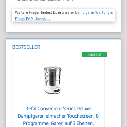
Weitere Fragen findest Du in unserer
Dampfgarer Wartung &
Pflege FAQ-Übersicht.
BESTSELLER
ANGEBOT
Tefal Convenient Series Deluxe
Dampfgarer, einfacher Touchscreen, 8
Programme, Garen auf 3 Ebenen,