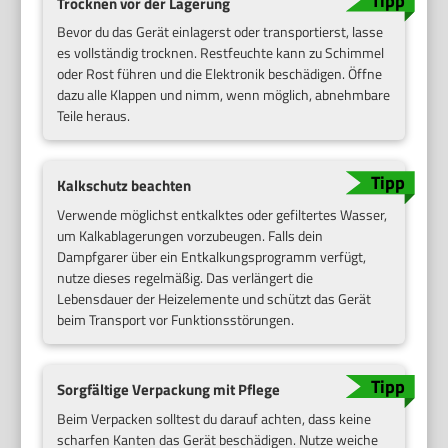
Trocknen vor der Lagerung
Bevor du das Gerät einlagerst oder transportierst, lasse
es vollständig trocknen. Restfeuchte kann zu Schimmel
oder Rost führen und die Elektronik beschädigen. Öffne
dazu alle Klappen und nimm, wenn möglich, abnehmbare
Teile heraus.
Kalkschutz beachten
Verwende möglichst entkalktes oder gefiltertes Wasser,
um Kalkablagerungen vorzubeugen. Falls dein
Dampfgarer über ein Entkalkungsprogramm verfügt,
nutze dieses regelmäßig. Das verlängert die
Lebensdauer der Heizelemente und schützt das Gerät
beim Transport vor Funktionsstörungen.
Sorgfältige Verpackung mit Pflege
Beim Verpacken solltest du darauf achten, dass keine
scharfen Kanten das Gerät beschädigen. Nutze weiche