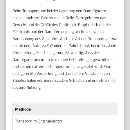
Beim Transport und bei der Lagerung von Dampfgarern
spielen mehrere Faktoren eine Rolle. Dazu gehören das
Gewicht und die Größe des Geräts, die Empfindlichkeit der
Elektronik und der Dampferzeugungstechnik sowie die
Handhabung des Zubehörs. Auch die Art des Transports, etwa
ob mit dem Auto, zu Fuß oder per Paketdienst, beeinflusst die
Vorbereitung. Für die Lagerung ist wichtig, dass der
Dampfgarer an einem trockenen Ort steht, gut geschützt ist
und keinen extremen Temperaturen ausgesetzt wird. Eine
sachgerechte Verpackung und das sichere Verstauen von
Zubehörteilen verhindern zudem Schäden und erleichtern die
spätere Nutzung.
Methode
Vor
Transport im Originalkarton
Opt