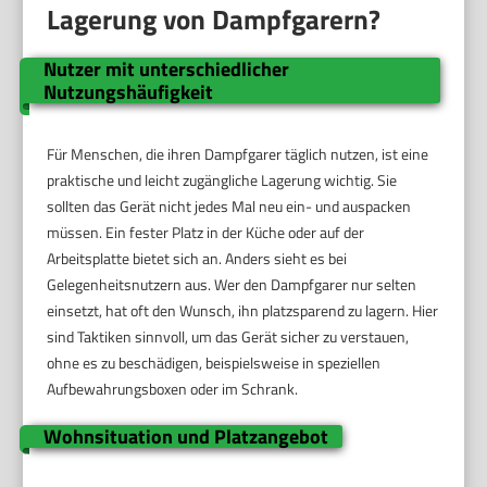
Lagerung von Dampfgarern?
Nutzer mit unterschiedlicher
Nutzungshäufigkeit
Für Menschen, die ihren Dampfgarer täglich nutzen, ist eine
praktische und leicht zugängliche Lagerung wichtig. Sie
sollten das Gerät nicht jedes Mal neu ein- und auspacken
müssen. Ein fester Platz in der Küche oder auf der
Arbeitsplatte bietet sich an. Anders sieht es bei
Gelegenheitsnutzern aus. Wer den Dampfgarer nur selten
einsetzt, hat oft den Wunsch, ihn platzsparend zu lagern. Hier
sind Taktiken sinnvoll, um das Gerät sicher zu verstauen,
ohne es zu beschädigen, beispielsweise in speziellen
Aufbewahrungsboxen oder im Schrank.
Wohnsituation und Platzangebot