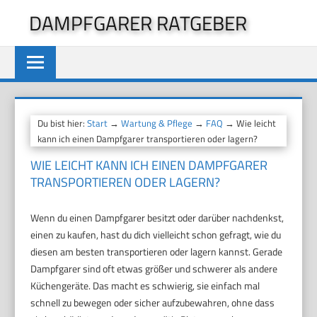
Zum
DAMPFGARER RATGEBER
Inhalt
springen
Du bist hier:
Start
→
Wartung & Pflege
→
FAQ
→ Wie leicht
kann ich einen Dampfgarer transportieren oder lagern?
WIE LEICHT KANN ICH EINEN DAMPFGARER
TRANSPORTIEREN ODER LAGERN?
Wenn du einen Dampfgarer besitzt oder darüber nachdenkst,
einen zu kaufen, hast du dich vielleicht schon gefragt, wie du
diesen am besten transportieren oder lagern kannst. Gerade
Dampfgarer sind oft etwas größer und schwerer als andere
Küchengeräte. Das macht es schwierig, sie einfach mal
schnell zu bewegen oder sicher aufzubewahren, ohne dass