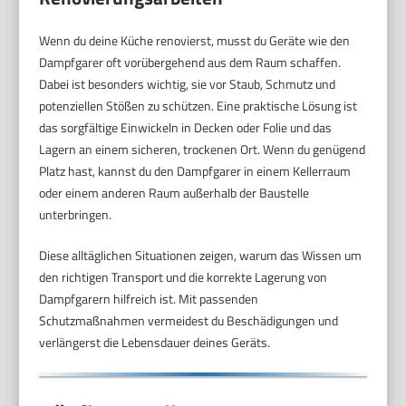
Wenn du deine Küche renovierst, musst du Geräte wie den
Dampfgarer oft vorübergehend aus dem Raum schaffen.
Dabei ist besonders wichtig, sie vor Staub, Schmutz und
potenziellen Stößen zu schützen. Eine praktische Lösung ist
das sorgfältige Einwickeln in Decken oder Folie und das
Lagern an einem sicheren, trockenen Ort. Wenn du genügend
Platz hast, kannst du den Dampfgarer in einem Kellerraum
oder einem anderen Raum außerhalb der Baustelle
unterbringen.
Diese alltäglichen Situationen zeigen, warum das Wissen um
den richtigen Transport und die korrekte Lagerung von
Dampfgarern hilfreich ist. Mit passenden
Schutzmaßnahmen vermeidest du Beschädigungen und
verlängerst die Lebensdauer deines Geräts.