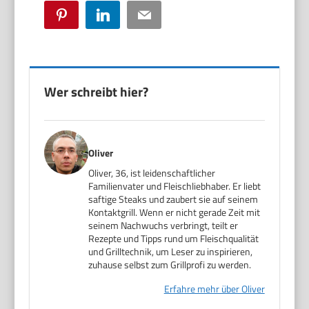
Pinterest
LinkedIn
Email
Wer schreibt hier?
Oliver
Oliver, 36, ist leidenschaftlicher
Familienvater und Fleischliebhaber. Er liebt
saftige Steaks und zaubert sie auf seinem
Kontaktgrill. Wenn er nicht gerade Zeit mit
seinem Nachwuchs verbringt, teilt er
Rezepte und Tipps rund um Fleischqualität
und Grilltechnik, um Leser zu inspirieren,
zuhause selbst zum Grillprofi zu werden.
Erfahre mehr über Oliver