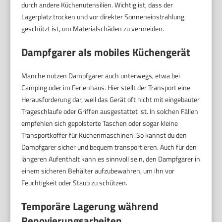
durch andere Küchenutensilien. Wichtig ist, dass der
Lagerplatz trocken und vor direkter Sonneneinstrahlung
geschützt ist, um Materialschäden zu vermeiden.
Dampfgarer als mobiles Küchengerät
Manche nutzen Dampfgarer auch unterwegs, etwa bei
Camping oder im Ferienhaus. Hier stellt der Transport eine
Herausforderung dar, weil das Gerät oft nicht mit eingebauter
Trageschlaufe oder Griffen ausgestattet ist. In solchen Fällen
empfehlen sich gepolsterte Taschen oder sogar kleine
Transportkoffer für Küchenmaschinen. So kannst du den
Dampfgarer sicher und bequem transportieren. Auch für den
längeren Aufenthalt kann es sinnvoll sein, den Dampfgarer in
einem sicheren Behälter aufzubewahren, um ihn vor
Feuchtigkeit oder Staub zu schützen.
Temporäre Lagerung während
Renovierungsarbeiten