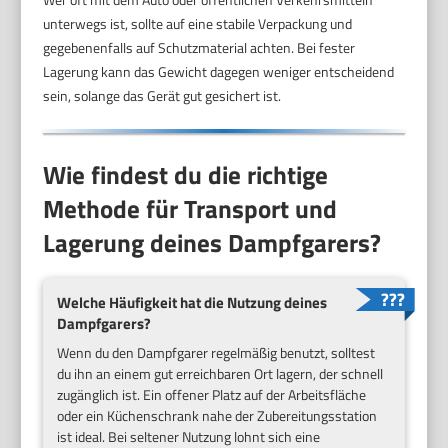
unterwegs ist, sollte auf eine stabile Verpackung und
gegebenenfalls auf Schutzmaterial achten. Bei fester
Lagerung kann das Gewicht dagegen weniger entscheidend
sein, solange das Gerät gut gesichert ist.
Wie findest du die richtige
Methode für Transport und
Lagerung deines Dampfgarers?
Welche Häufigkeit hat die Nutzung deines
Dampfgarers?
Wenn du den Dampfgarer regelmäßig benutzt, solltest
du ihn an einem gut erreichbaren Ort lagern, der schnell
zugänglich ist. Ein offener Platz auf der Arbeitsfläche
oder ein Küchenschrank nahe der Zubereitungsstation
ist ideal. Bei seltener Nutzung lohnt sich eine