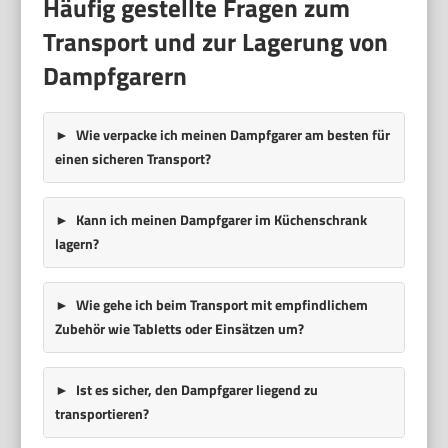
Häufig gestellte Fragen zum
Transport und zur Lagerung von
Dampfgarern
Wie verpacke ich meinen Dampfgarer am besten für
einen sicheren Transport?
Kann ich meinen Dampfgarer im Küchenschrank
lagern?
Wie gehe ich beim Transport mit empfindlichem
Zubehör wie Tabletts oder Einsätzen um?
Ist es sicher, den Dampfgarer liegend zu
transportieren?