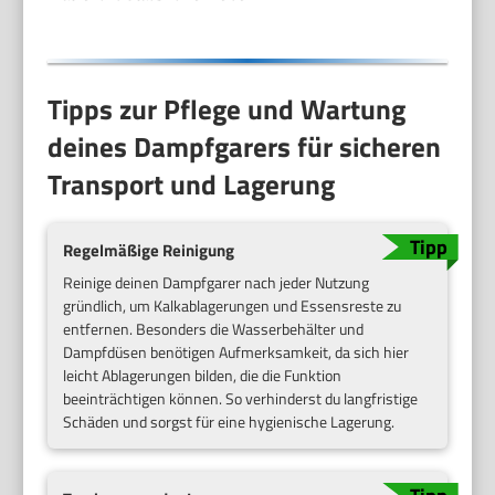
Tipps zur Pflege und Wartung
deines Dampfgarers für sicheren
Transport und Lagerung
Regelmäßige Reinigung
Reinige deinen Dampfgarer nach jeder Nutzung
gründlich, um Kalkablagerungen und Essensreste zu
entfernen. Besonders die Wasserbehälter und
Dampfdüsen benötigen Aufmerksamkeit, da sich hier
leicht Ablagerungen bilden, die die Funktion
beeinträchtigen können. So verhinderst du langfristige
Schäden und sorgst für eine hygienische Lagerung.