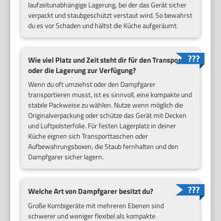
laufzeitunabhängige Lagerung, bei der das Gerät sicher
verpackt und staubgeschützt verstaut wird. So bewahrst
du es vor Schaden und hältst die Küche aufgeräumt.
Wie viel Platz und Zeit steht dir für den Transport
oder die Lagerung zur Verfügung?
Wenn du oft umziehst oder den Dampfgarer
transportieren musst, ist es sinnvoll, eine kompakte und
stabile Packweise zu wählen. Nutze wenn möglich die
Originalverpackung oder schütze das Gerät mit Decken
und Luftpolsterfolie. Für festen Lagerplatz in deiner
Küche eignen sich Transporttaschen oder
Aufbewahrungsboxen, die Staub fernhalten und den
Dampfgarer sicher lagern.
Welche Art von Dampfgarer besitzt du?
Große Kombigeräte mit mehreren Ebenen sind
schwerer und weniger flexibel als kompakte