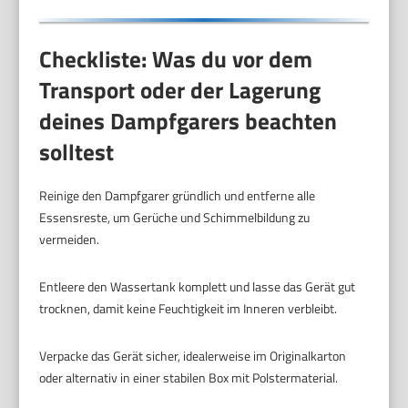
Checkliste: Was du vor dem
Transport oder der Lagerung
deines Dampfgarers beachten
solltest
Reinige den Dampfgarer gründlich und entferne alle
Essensreste, um Gerüche und Schimmelbildung zu
vermeiden.
Entleere den Wassertank komplett und lasse das Gerät gut
trocknen, damit keine Feuchtigkeit im Inneren verbleibt.
Verpacke das Gerät sicher, idealerweise im Originalkarton
oder alternativ in einer stabilen Box mit Polstermaterial.