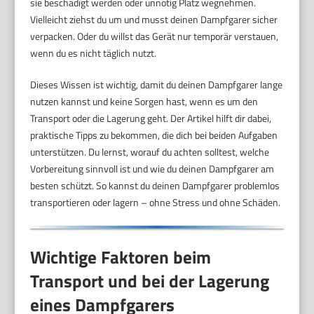
sie beschädigt werden oder unnötig Platz wegnehmen.
Vielleicht ziehst du um und musst deinen Dampfgarer sicher
verpacken. Oder du willst das Gerät nur temporär verstauen,
wenn du es nicht täglich nutzt.
Dieses Wissen ist wichtig, damit du deinen Dampfgarer lange
nutzen kannst und keine Sorgen hast, wenn es um den
Transport oder die Lagerung geht. Der Artikel hilft dir dabei,
praktische Tipps zu bekommen, die dich bei beiden Aufgaben
unterstützen. Du lernst, worauf du achten solltest, welche
Vorbereitung sinnvoll ist und wie du deinen Dampfgarer am
besten schützt. So kannst du deinen Dampfgarer problemlos
transportieren oder lagern – ohne Stress und ohne Schäden.
Wichtige Faktoren beim
Transport und bei der Lagerung
eines Dampfgarers