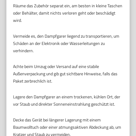
Räume das Zubehör separat ein, am besten in kleine Taschen
oder Behälter, damit nichts verloren geht oder beschädigt
wird.
Vermeide es, den Dampfgarer liegend zu transportieren, um
Schäden an der Elektronik oder Wasserleitungen zu
verhindern.
Achte beim Umzug oder Versand auf eine stabile
Außenverpackung und gib gut sichtbare Hinweise, falls das
Paket zerbrechlich ist.
Lagere den Dampfgarer an einem trockenen, kühlen Ort, der
vor Staub und direkter Sonneneinstrahlung geschützt ist.
Decke das Gerät bei längerer Lagerung mit einem
Baumwolltuch oder einer atmungsaktiven Abdeckung ab, um
Kratzer und Staub zu vermeiden.