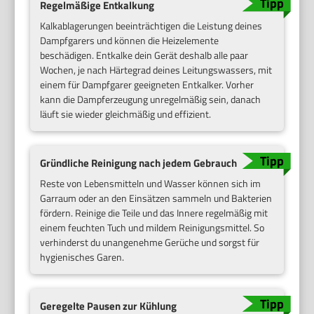
Regelmäßige Entkalkung
Kalkablagerungen beeinträchtigen die Leistung deines
Dampfgarers und können die Heizelemente
beschädigen. Entkalke dein Gerät deshalb alle paar
Wochen, je nach Härtegrad deines Leitungswassers, mit
einem für Dampfgarer geeigneten Entkalker. Vorher
kann die Dampferzeugung unregelmäßig sein, danach
läuft sie wieder gleichmäßig und effizient.
Gründliche Reinigung nach jedem Gebrauch
Reste von Lebensmitteln und Wasser können sich im
Garraum oder an den Einsätzen sammeln und Bakterien
fördern. Reinige die Teile und das Innere regelmäßig mit
einem feuchten Tuch und mildem Reinigungsmittel. So
verhinderst du unangenehme Gerüche und sorgst für
hygienisches Garen.
Geregelte Pausen zur Kühlung