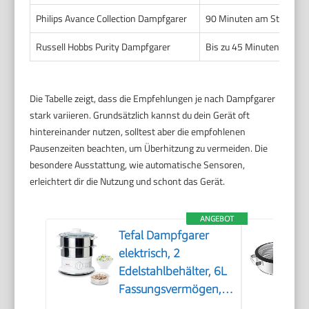
Philips Avance Collection Dampfgarer
90 Minuten am Stück
Russell Hobbs Purity Dampfgarer
Bis zu 45 Minuten
Die Tabelle zeigt, dass die Empfehlungen je nach Dampfgarer
stark variieren. Grundsätzlich kannst du dein Gerät oft
hintereinander nutzen, solltest aber die empfohlenen
Pausenzeiten beachten, um Überhitzung zu vermeiden. Die
besondere Ausstattung, wie automatische Sensoren,
erleichtert dir die Nutzung und schont das Gerät.
ANGEBOT
Tefal Dampfgarer
elektrisch, 2
Edelstahlbehälter, 6L
Fassungsvermögen,
Dampfkocher mit