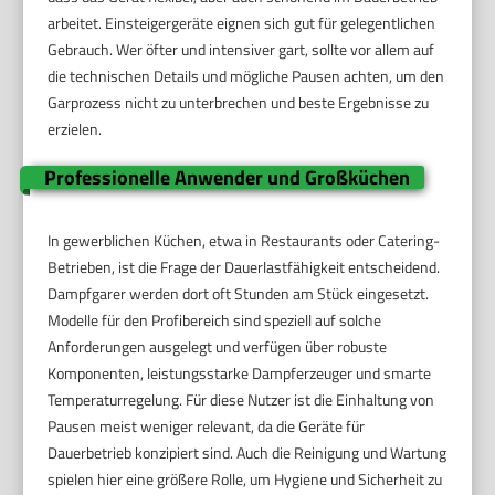
arbeitet. Einsteigergeräte eignen sich gut für gelegentlichen
Gebrauch. Wer öfter und intensiver gart, sollte vor allem auf
die technischen Details und mögliche Pausen achten, um den
Garprozess nicht zu unterbrechen und beste Ergebnisse zu
erzielen.
Professionelle Anwender und Großküchen
In gewerblichen Küchen, etwa in Restaurants oder Catering-
Betrieben, ist die Frage der Dauerlastfähigkeit entscheidend.
Dampfgarer werden dort oft Stunden am Stück eingesetzt.
Modelle für den Profibereich sind speziell auf solche
Anforderungen ausgelegt und verfügen über robuste
Komponenten, leistungsstarke Dampferzeuger und smarte
Temperaturregelung. Für diese Nutzer ist die Einhaltung von
Pausen meist weniger relevant, da die Geräte für
Dauerbetrieb konzipiert sind. Auch die Reinigung und Wartung
spielen hier eine größere Rolle, um Hygiene und Sicherheit zu