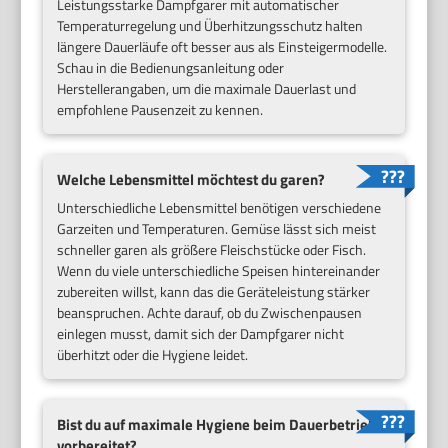
Leistungsstarke Dampfgarer mit automatischer
Temperaturregelung und Überhitzungsschutz halten
längere Dauerläufe oft besser aus als Einsteigermodelle.
Schau in die Bedienungsanleitung oder
Herstellerangaben, um die maximale Dauerlast und
empfohlene Pausenzeit zu kennen.
Welche Lebensmittel möchtest du garen?
Unterschiedliche Lebensmittel benötigen verschiedene
Garzeiten und Temperaturen. Gemüse lässt sich meist
schneller garen als größere Fleischstücke oder Fisch.
Wenn du viele unterschiedliche Speisen hintereinander
zubereiten willst, kann das die Geräteleistung stärker
beanspruchen. Achte darauf, ob du Zwischenpausen
einlegen musst, damit sich der Dampfgarer nicht
überhitzt oder die Hygiene leidet.
Bist du auf maximale Hygiene beim Dauerbetrieb
vorbereitet?