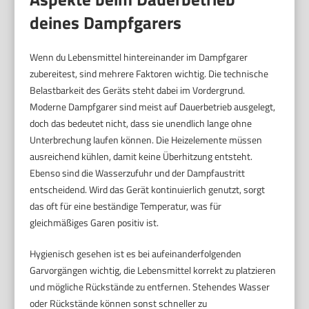
deines Dampfgarers
Wenn du Lebensmittel hintereinander im Dampfgarer
zubereitest, sind mehrere Faktoren wichtig. Die technische
Belastbarkeit des Geräts steht dabei im Vordergrund.
Moderne Dampfgarer sind meist auf Dauerbetrieb ausgelegt,
doch das bedeutet nicht, dass sie unendlich lange ohne
Unterbrechung laufen können. Die Heizelemente müssen
ausreichend kühlen, damit keine Überhitzung entsteht.
Ebenso sind die Wasserzufuhr und der Dampfaustritt
entscheidend. Wird das Gerät kontinuierlich genutzt, sorgt
das oft für eine beständige Temperatur, was für
gleichmäßiges Garen positiv ist.
Hygienisch gesehen ist es bei aufeinanderfolgenden
Garvorgängen wichtig, die Lebensmittel korrekt zu platzieren
und mögliche Rückstände zu entfernen. Stehendes Wasser
oder Rückstände können sonst schneller zu