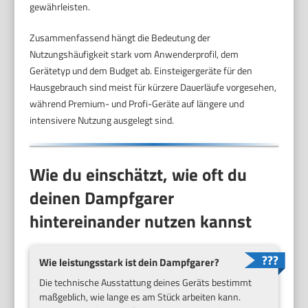
gewährleisten.
Zusammenfassend hängt die Bedeutung der
Nutzungshäufigkeit stark vom Anwenderprofil, dem
Gerätetyp und dem Budget ab. Einsteigergeräte für den
Hausgebrauch sind meist für kürzere Dauerläufe vorgesehen,
während Premium- und Profi-Geräte auf längere und
intensivere Nutzung ausgelegt sind.
Wie du einschätzt, wie oft du
deinen Dampfgarer
hintereinander nutzen kannst
Wie leistungsstark ist dein Dampfgarer?
Die technische Ausstattung deines Geräts bestimmt
maßgeblich, wie lange es am Stück arbeiten kann.