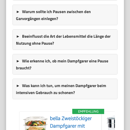
Warum sollte ich Pausen zwischen den
Garvorgängen einlegen?
Beeinflusst die Art der Lebensmittel die Länge der
Nutzung ohne Pause?
Wie erkenne ich, ob mein Dampfgarer eine Pause
braucht?
Was kann ich tun, um meinen Dampfgarer beim
intensiven Gebrauch zu schonen?
EMPFEHLUNG
bella Zweistöckiger
Dampfgarer mit