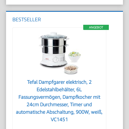
BESTSELLER
ANGEBOT
Tefal Dampfgarer elektrisch, 2
Edelstahlbehälter, 6L
Fassungsvermögen, Dampfkocher mit
24cm Durchmesser, Timer und
automatische Abschaltung, 900W, weiß,
VC1451