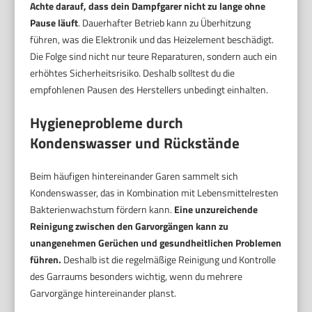
Achte darauf, dass dein Dampfgarer nicht zu lange ohne
Pause läuft
. Dauerhafter Betrieb kann zu Überhitzung
führen, was die Elektronik und das Heizelement beschädigt.
Die Folge sind nicht nur teure Reparaturen, sondern auch ein
erhöhtes Sicherheitsrisiko. Deshalb solltest du die
empfohlenen Pausen des Herstellers unbedingt einhalten.
Hygieneprobleme durch
Kondenswasser und Rückstände
Beim häufigen hintereinander Garen sammelt sich
Kondenswasser, das in Kombination mit Lebensmittelresten
Bakterienwachstum fördern kann.
Eine unzureichende
Reinigung zwischen den Garvorgängen kann zu
unangenehmen Gerüchen und gesundheitlichen Problemen
führen.
Deshalb ist die regelmäßige Reinigung und Kontrolle
des Garraums besonders wichtig, wenn du mehrere
Garvorgänge hintereinander planst.