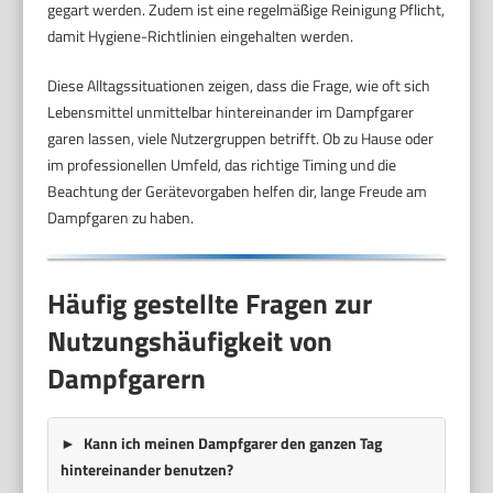
gegart werden. Zudem ist eine regelmäßige Reinigung Pflicht,
damit Hygiene-Richtlinien eingehalten werden.
Diese Alltagssituationen zeigen, dass die Frage, wie oft sich
Lebensmittel unmittelbar hintereinander im Dampfgarer
garen lassen, viele Nutzergruppen betrifft. Ob zu Hause oder
im professionellen Umfeld, das richtige Timing und die
Beachtung der Gerätevorgaben helfen dir, lange Freude am
Dampfgaren zu haben.
Häufig gestellte Fragen zur
Nutzungshäufigkeit von
Dampfgarern
Kann ich meinen Dampfgarer den ganzen Tag
hintereinander benutzen?