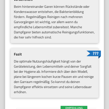
Beim hintereinander Garen können Rückstände oder
Kondenswasser entstehen, die Bakterienbildung
fördern. Regelmäßiges Reinigen nach mehreren
Garvorgängen ist wichtig, vor allem wenn du
empfindliche Lebensmittel zubereitest. Manche
Dampfgarer bieten automatische Reinigungsfunktionen,
die hier sehr hilfreich sind.
Fazit
Die optimale Nutzungshäufigkeit hängt von der
Geräteleistung, den Lebensmitteln und deiner Sorgfalt
bei der Hygiene ab. Informiere dich über dein Modell,
plane bei längerem kochen kurze Pausen ein und reinige
den Garraum regelmäßig. So kannst du deinen
Dampfgarer effektiv einsetzen und seine Lebensdauer
erhöhen.
EMPFEHLUNG