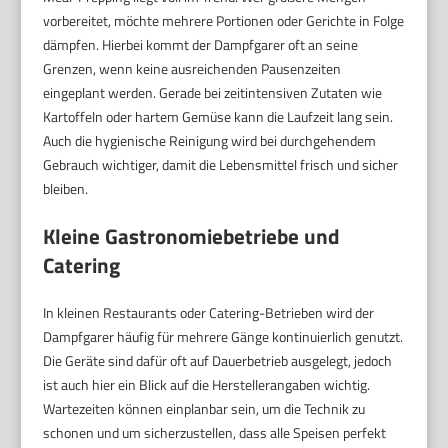
vorbereitet, möchte mehrere Portionen oder Gerichte in Folge
dämpfen. Hierbei kommt der Dampfgarer oft an seine
Grenzen, wenn keine ausreichenden Pausenzeiten
eingeplant werden. Gerade bei zeitintensiven Zutaten wie
Kartoffeln oder hartem Gemüse kann die Laufzeit lang sein.
Auch die hygienische Reinigung wird bei durchgehendem
Gebrauch wichtiger, damit die Lebensmittel frisch und sicher
bleiben.
Kleine Gastronomiebetriebe und
Catering
In kleinen Restaurants oder Catering-Betrieben wird der
Dampfgarer häufig für mehrere Gänge kontinuierlich genutzt.
Die Geräte sind dafür oft auf Dauerbetrieb ausgelegt, jedoch
ist auch hier ein Blick auf die Herstellerangaben wichtig.
Wartezeiten können einplanbar sein, um die Technik zu
schonen und um sicherzustellen, dass alle Speisen perfekt