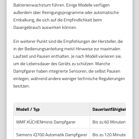
Bakterienwachstum führen. Einige Modelle verfügen
außerdem über Reinigungsprogramme oder automatische
Entkalkung, die sich auf die Empfindlichkeit beim
Dauergebrauch auswirken können.
Ein weiterer Punkt sind die Empfehlungen der Hersteller, die
in der Bedienungsanleitung meist Hinweise zur maximalen
Laufzeit und Pausen enthalten. Je nach Modell variieren sie,
um die Lebensdauer des Geräts zu schützen. Manche
Dampfgarer haben integrierte Sensoren, die selbst Pausen
einlegen, während andere weniger technische Regulierungen
besitzen.
Modell / Typ
Dauerlastfähigkeit
WMF KÜCHENminis Dampfgarer
Bis zu 60 Minuten am St
Siemens iQ700 Automatik Dampfgarer
Bis zu 120 Minuten Daue