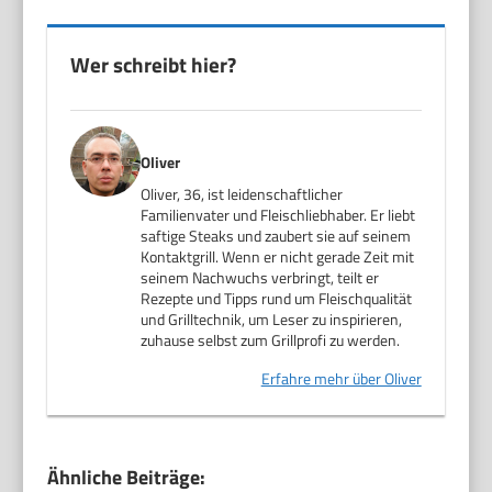
Wer schreibt hier?
Oliver
Oliver, 36, ist leidenschaftlicher
Familienvater und Fleischliebhaber. Er liebt
saftige Steaks und zaubert sie auf seinem
Kontaktgrill. Wenn er nicht gerade Zeit mit
seinem Nachwuchs verbringt, teilt er
Rezepte und Tipps rund um Fleischqualität
und Grilltechnik, um Leser zu inspirieren,
zuhause selbst zum Grillprofi zu werden.
Erfahre mehr über Oliver
Ähnliche Beiträge: