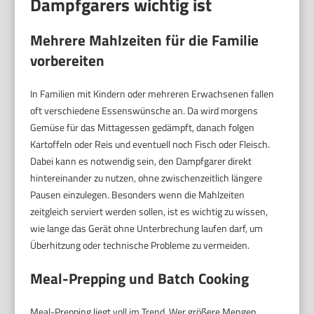
Dampfgarers wichtig ist
Mehrere Mahlzeiten für die Familie
vorbereiten
In Familien mit Kindern oder mehreren Erwachsenen fallen
oft verschiedene Essenswünsche an. Da wird morgens
Gemüse für das Mittagessen gedämpft, danach folgen
Kartoffeln oder Reis und eventuell noch Fisch oder Fleisch.
Dabei kann es notwendig sein, den Dampfgarer direkt
hintereinander zu nutzen, ohne zwischenzeitlich längere
Pausen einzulegen. Besonders wenn die Mahlzeiten
zeitgleich serviert werden sollen, ist es wichtig zu wissen,
wie lange das Gerät ohne Unterbrechung laufen darf, um
Überhitzung oder technische Probleme zu vermeiden.
Meal-Prepping und Batch Cooking
Meal-Prepping liegt voll im Trend. Wer größere Mengen