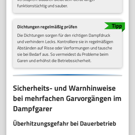
funktionstüchtig und sauber.
Dichtungen regelmäßig prüfen
Die Dichtungen sorgen für den richtigen Dampfdruck
und verhindern Lecks. Kontrolliere sie in regelmäßigen
Abständen auf Risse oder Verformungen und tausche
sie bei Bedarf aus. So vermeidest du Probleme beim
Garen und erhöhst die Betriebssicherheit.
Sicherheits- und Warnhinweise
bei mehrfachen Garvorgängen im
Dampfgarer
Überhitzungsgefahr bei Dauerbetrieb