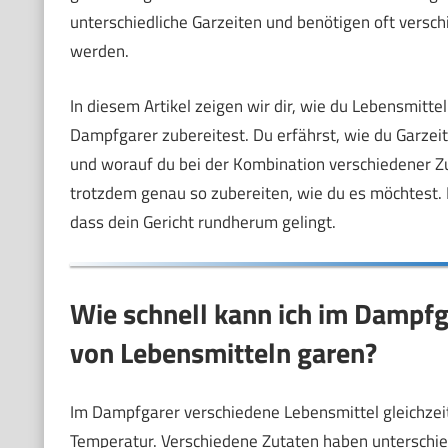
unterschiedliche Garzeiten und benötigen oft versc
werden.
In diesem Artikel zeigen wir dir, wie du Lebensmitte
Dampfgarer zubereitest. Du erfährst, wie du Garzeit
und worauf du bei der Kombination verschiedener Zu
trotzdem genau so zubereiten, wie du es möchtest. D
dass dein Gericht rundherum gelingt.
Wie schnell kann ich im Dampfga
von Lebensmitteln garen?
Im Dampfgarer verschiedene Lebensmittel gleichzeit
Temperatur. Verschiedene Zutaten haben unterschie