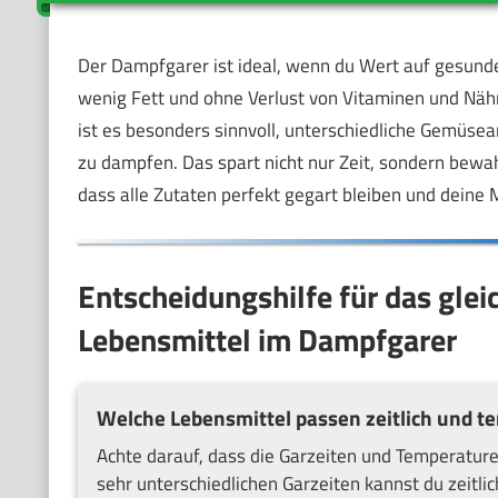
Der Dampfgarer ist ideal, wenn du Wert auf gesunde
wenig Fett und ohne Verlust von Vitaminen und Näh
ist es besonders sinnvoll, unterschiedliche Gemüsea
zu dampfen. Das spart nicht nur Zeit, sondern bewahr
dass alle Zutaten perfekt gegart bleiben und deine M
Entscheidungshilfe für das glei
Lebensmittel im Dampfgarer
Welche Lebensmittel passen zeitlich und 
Achte darauf, dass die Garzeiten und Temperature
sehr unterschiedlichen Garzeiten kannst du zeitli