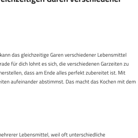
ann das gleichzeitige Garen verschiedener Lebensmittel
de für dich lohnt es sich, die verschiedenen Garzeiten zu
rstellen, dass am Ende alles perfekt zubereitet ist. Mit
zeiten aufeinander abstimmst. Das macht das Kochen mit dem
ehrerer Lebensmittel, weil oft unterschiedliche