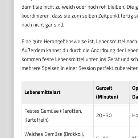
damit sie nicht zu weich oder noch roh bleiben. Die
koordinieren, dass sie zum selben Zeitpunkt fertig 
noch nicht gar sind.
Eine gute Herangehensweise ist, Lebensmittel nach G
Außerdem kannst du durch die Anordnung der Leben
kommen feste Lebensmittel unten ins Gerät und sch
mehrere Speisen in einer Session perfekt zubereiten
Garzeit
Op
Lebensmittelart
(Minuten)
Da
Festes Gemüse (Karotten,
20–30
Ho
Kartoffeln)
Weiches Gemüse (Brokkoli,