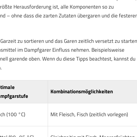
 größte Herausforderung ist, alle Komponenten so zu
sind – ohne dass die zarten Zutaten übergaren und die festere
arzeit zu sortieren und das Garen zeitlich versetzt zu starten
smittel im Dampfgarer Einfluss nehmen. Beispielsweise
nell garende oben. Wenn du diese Tipps beachtest, kannst du
.
timale
Kombinationsmöglichkeiten
mpfgarstufe
ch (100 °C)
Mit Fleisch, Fisch (zeitlich vorlegen)