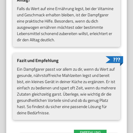
Falls du Wert auf eine Ernährung legst, bei der Vitamine
und Geschmack erhalten bleiben, ist der Dampfgarer
eine praktische Hilfe. Besonders, wenn du dich
ausgewogen ernähren möchtest oder bestimmte
Lebensmittel schonend zubereiten willst, erleichtert er
dir den Alltag deutlich.
Fazit und Empfehlung
Ein Dampfgarer passt vor allem zu dir, wenn du Wert auf
gesunde, nährstoffreiche Mahlzeiten legst und bereit
bist, ein kleines Gerät in deiner Küche zu ergänzen. Er ist
einfach zu bedienen und spart oft Zeit, wenn du mehrere
Zutaten gleichzeitig garst. Überlege, wie wichtig dir die
gesundheitlichen Vorteile sind und ob du genug Platz
hast. So findest du sicher eine passende Lösung für
deine Bedürfnisse.
EMPFEHLUNG