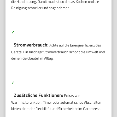
die Handhabung. Damit machst du dir das Kochen und die
Reinigung schneller und angenehmer.
✓
Stromverbrauch:
Achte auf die Energieeffizienz des
Geräts. Ein niedriger Stromverbrauch schont die Umwelt und
deinen Geldbeutel im Alltag.
✓
Zusätzliche Funktionen:
Extras wie
Warmhaltefunktion, Timer oder automatisches Abschalten
bieten dir mehr Flexibilität und Sicherheit beim Garprozess.