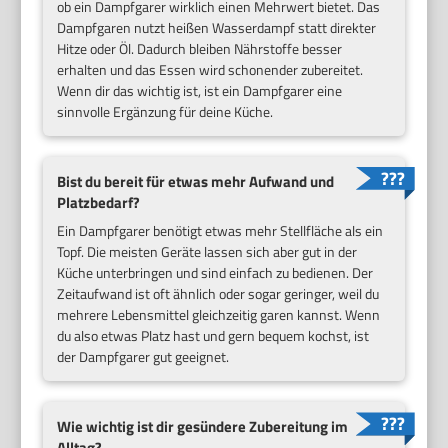
ob ein Dampfgarer wirklich einen Mehrwert bietet. Das
Dampfgaren nutzt heißen Wasserdampf statt direkter
Hitze oder Öl. Dadurch bleiben Nährstoffe besser
erhalten und das Essen wird schonender zubereitet.
Wenn dir das wichtig ist, ist ein Dampfgarer eine
sinnvolle Ergänzung für deine Küche.
Bist du bereit für etwas mehr Aufwand und
Platzbedarf?
Ein Dampfgarer benötigt etwas mehr Stellfläche als ein
Topf. Die meisten Geräte lassen sich aber gut in der
Küche unterbringen und sind einfach zu bedienen. Der
Zeitaufwand ist oft ähnlich oder sogar geringer, weil du
mehrere Lebensmittel gleichzeitig garen kannst. Wenn
du also etwas Platz hast und gern bequem kochst, ist
der Dampfgarer gut geeignet.
Wie wichtig ist dir gesündere Zubereitung im
Alltag?