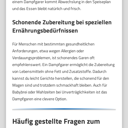
einem Dampfgarer kommt Abwechslung in den Speiseplan
und das Essen bleibt natürlich und frisch.
Schonende Zubereitung bei speziellen
Ernährungsbedürfnissen
Für Menschen mit bestimmten gesundheitlichen
Anforderungen, etwa wegen Allergien oder
Verdauungsproblemen, ist schonendes Garen oft
empfehlenswert. Ein Dampfgarer ermöglicht die Zubereitung
von Lebensmitteln ohne Fett und Zusatzstoffe. Dadurch
kannst du leicht Gerichte herstellen, die schonend für den
Magen sind und trotzdem schmackhaft bleiben. Auch für
Babybrei oder Mahlzeiten bei Unverträglichkeiten ist das
Dampfgaren eine clevere Option.
Häufig gestellte Fragen zum