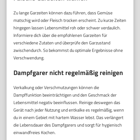
Zu lange Garzeiten können dazu führen, dass Gemüse
matschig wird oder Fleisch trocken erscheint. Zu kurze Zeiten
hingegen lassen Lebensmittel roh oder schwer verdaulich.
Informiere dich über die empfohlenen Garzeiten für
verschiedene Zutaten und überprüfe den Garzustand
zwischendurch. So bekommst du optimale Ergebnisse ohne
Verschwendung.
Dampfgarer nicht regelmäßig reinigen
Verkalkung oder Verschmutzungen können die
Dampffunktion beeinträchtigen und den Geschmack der
Lebensmittel negativ beeinflussen. Reinige deswegen das
Gerät nach jeder Nutzung und entkalke es regelmäßig, wenn
du in einem Gebiet mit hartem Wasser lebst. Das verlängert
die Lebensdauer des Dampfgarers und sorgt für hygienisch
einwandfreies Kochen.