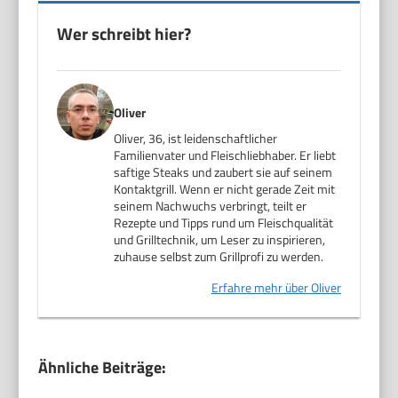
Wer schreibt hier?
Oliver
Oliver, 36, ist leidenschaftlicher
Familienvater und Fleischliebhaber. Er liebt
saftige Steaks und zaubert sie auf seinem
Kontaktgrill. Wenn er nicht gerade Zeit mit
seinem Nachwuchs verbringt, teilt er
Rezepte und Tipps rund um Fleischqualität
und Grilltechnik, um Leser zu inspirieren,
zuhause selbst zum Grillprofi zu werden.
Erfahre mehr über Oliver
Ähnliche Beiträge: