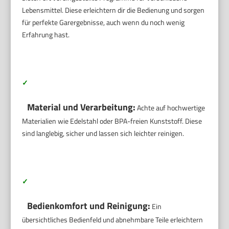
Lebensmittel. Diese erleichtern dir die Bedienung und sorgen
für perfekte Garergebnisse, auch wenn du noch wenig
Erfahrung hast.
✓
Material und Verarbeitung:
Achte auf hochwertige
Materialien wie Edelstahl oder BPA-freien Kunststoff. Diese
sind langlebig, sicher und lassen sich leichter reinigen.
✓
Bedienkomfort und Reinigung:
Ein
übersichtliches Bedienfeld und abnehmbare Teile erleichtern