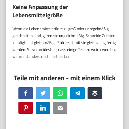
Keine Anpassung der
Lebensmittelgröße
Wenn die Lebensmittelstücke zu groß oder unregelmäßig
geschnitten sind, garen sie ungleichmäßig. Schneide Zutaten
in möglichst gleichmäßige Stücke, damit sie gleichzeitig fertig
werden. So vermeidest du, dass einige Teile zu weich werden,
während andere noch hart bleiben.
Facebook
Twitter
WhatsApp
Telegram
Buffer
Pinterest
LinkedIn
Email