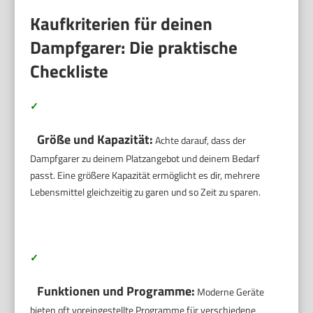
Kaufkriterien für deinen
Dampfgarer: Die praktische
Checkliste
✓
Größe und Kapazität:
Achte darauf, dass der
Dampfgarer zu deinem Platzangebot und deinem Bedarf
passt. Eine größere Kapazität ermöglicht es dir, mehrere
Lebensmittel gleichzeitig zu garen und so Zeit zu sparen.
✓
Funktionen und Programme:
Moderne Geräte
bieten oft voreingestellte Programme für verschiedene