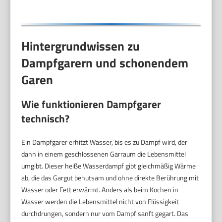
Hintergrundwissen zu
Dampfgarern und schonendem
Garen
Wie funktionieren Dampfgarer
technisch?
Ein Dampfgarer erhitzt Wasser, bis es zu Dampf wird, der
dann in einem geschlossenen Garraum die Lebensmittel
umgibt. Dieser heiße Wasserdampf gibt gleichmäßig Wärme
ab, die das Gargut behutsam und ohne direkte Berührung mit
Wasser oder Fett erwärmt. Anders als beim Kochen in
Wasser werden die Lebensmittel nicht von Flüssigkeit
durchdrungen, sondern nur vom Dampf sanft gegart. Das