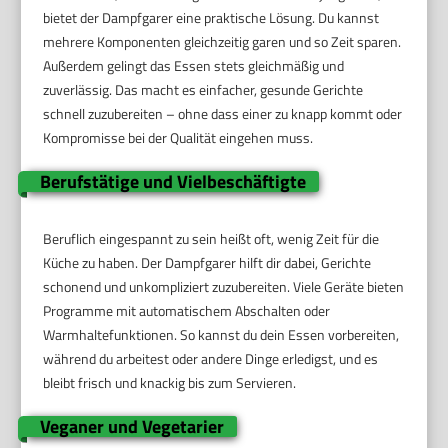
bietet der Dampfgarer eine praktische Lösung. Du kannst
mehrere Komponenten gleichzeitig garen und so Zeit sparen.
Außerdem gelingt das Essen stets gleichmäßig und
zuverlässig. Das macht es einfacher, gesunde Gerichte
schnell zuzubereiten – ohne dass einer zu knapp kommt oder
Kompromisse bei der Qualität eingehen muss.
Berufstätige und Vielbeschäftigte
Beruflich eingespannt zu sein heißt oft, wenig Zeit für die
Küche zu haben. Der Dampfgarer hilft dir dabei, Gerichte
schonend und unkompliziert zuzubereiten. Viele Geräte bieten
Programme mit automatischem Abschalten oder
Warmhaltefunktionen. So kannst du dein Essen vorbereiten,
während du arbeitest oder andere Dinge erledigst, und es
bleibt frisch und knackig bis zum Servieren.
Veganer und Vegetarier