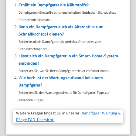
Erhält ein Dampfgarer die Nährstoffe?
Dampfgarer: Nährstoffe schonend erhalten! Entdecken Sie, wie diese
Garmethode Vitamine...
Kann ein Dampfgarer auch als Alternative zum
Schnellkochtopf dienen?
Entdecke, ob ein Dampfgarer die perfekte Alternative zum
Schnellkochtopf ist!...
Lässt sich ein Dampfgarer in ein Smart-Home-System
einbinden?
Entdecken Sie, wie Sie Ihren Dampfgarer clever ins Smart Home...
Wie hoch ist der Wartungsaufwand bei einem
Dampfgarer?
Entdecken Sie den Wartungsaufwand für Dampfgarer! Tipps zur
einfachen Pflege...
Weitere Fragen findest Du in unserer
Dampfgarer Wartung &
Pflege FAQ-Übersicht.