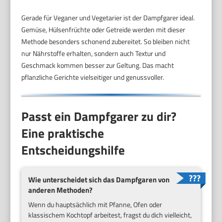
Gerade für Veganer und Vegetarier ist der Dampfgarer ideal.
Gemüse, Hülsenfrüchte oder Getreide werden mit dieser
Methode besonders schonend zubereitet. So bleiben nicht
nur Nährstoffe erhalten, sondern auch Textur und
Geschmack kommen besser zur Geltung. Das macht
pflanzliche Gerichte vielseitiger und genussvoller.
Passt ein Dampfgarer zu dir?
Eine praktische
Entscheidungshilfe
Wie unterscheidet sich das Dampfgaren von
anderen Methoden?
Wenn du hauptsächlich mit Pfanne, Ofen oder
klassischem Kochtopf arbeitest, fragst du dich vielleicht,