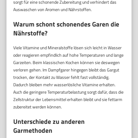
sorgt für eine schonende Zubereitung und verhindert das
Auswaschen von Aromen und Nährstoffen.
Warum schont schonendes Garen die
Nährstoffe?
Viele Vitamine und Mineralstoffe lösen sich leicht in Wasser
oder reagieren empfindlich auf hohe Temperaturen und lange
Garzeiten. Beim klassischen Kochen können sie deswegen
verloren gehen. Im Dampfgarer hingegen bleibt das Gargut
trocken, der Kontakt zu Wasser fehlt fast vollständig.
Dadurch bleiben mehr wasserlösliche Vitamine erhalten.
Auch die geringere Temperaturbelastung sorgt dafür, dass die
Zellstruktur der Lebensmittel erhalten bleibt und sie fettarm
zubereitet werden können.
Unterschiede zu anderen
Garmethoden