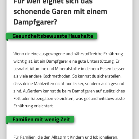
Für wen eignet sich das
schonende Garen mit einem
Dampfgarer?
Gesundheitsbewusste Haushalte
Wenn dir eine ausgewogene und nährstoffreiche Ernährung
wichtig ist, ist ein Dampfgarer eine gute Unterstützung. Er
bewahrt Vitamine und Mineralstoffe in deinem Essen besser
als viele andere Kochmethoden. So kannst du sicherstellen,
dass deine Mahlzeiten nicht nur lecker, sondern auch gesund
sind. Außerdem kannst du beim Dampfgaren auf zusätzliches
Fett oder Salzzugaben verzichten, was gesundheitsbewusste
Ernährung erleichtert.
Familien mit wenig Zeit
Für Familien, die den Alltag mit Kindern und Job jonglieren,