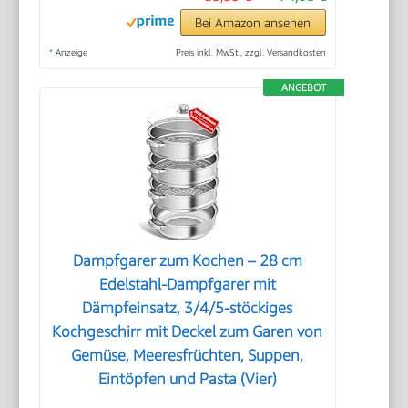
Bei Amazon ansehen
*
Anzeige
Preis inkl. MwSt., zzgl. Versandkosten
ANGEBOT
Dampfgarer zum Kochen – 28 cm
Edelstahl-Dampfgarer mit
Dämpfeinsatz, 3/4/5-stöckiges
Kochgeschirr mit Deckel zum Garen von
Gemüse, Meeresfrüchten, Suppen,
Eintöpfen und Pasta (Vier)