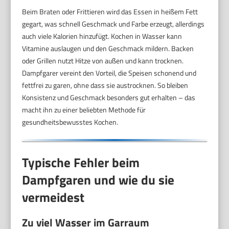
Beim Braten oder Frittieren wird das Essen in heißem Fett
gegart, was schnell Geschmack und Farbe erzeugt, allerdings
auch viele Kalorien hinzufügt. Kochen in Wasser kann
Vitamine auslaugen und den Geschmack mildern. Backen
oder Grillen nutzt Hitze von außen und kann trocknen.
Dampfgarer vereint den Vorteil, die Speisen schonend und
fettfrei zu garen, ohne dass sie austrocknen. So bleiben
Konsistenz und Geschmack besonders gut erhalten – das
macht ihn zu einer beliebten Methode für
gesundheitsbewusstes Kochen.
Typische Fehler beim
Dampfgaren und wie du sie
vermeidest
Zu viel Wasser im Garraum