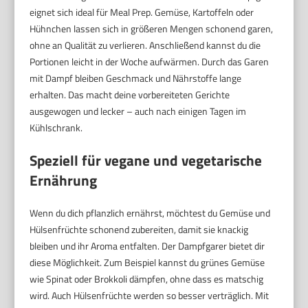
eignet sich ideal für Meal Prep. Gemüse, Kartoffeln oder
Hühnchen lassen sich in größeren Mengen schonend garen,
ohne an Qualität zu verlieren. Anschließend kannst du die
Portionen leicht in der Woche aufwärmen. Durch das Garen
mit Dampf bleiben Geschmack und Nährstoffe lange
erhalten. Das macht deine vorbereiteten Gerichte
ausgewogen und lecker – auch nach einigen Tagen im
Kühlschrank.
Speziell für vegane und vegetarische
Ernährung
Wenn du dich pflanzlich ernährst, möchtest du Gemüse und
Hülsenfrüchte schonend zubereiten, damit sie knackig
bleiben und ihr Aroma entfalten. Der Dampfgarer bietet dir
diese Möglichkeit. Zum Beispiel kannst du grünes Gemüse
wie Spinat oder Brokkoli dämpfen, ohne dass es matschig
wird. Auch Hülsenfrüchte werden so besser verträglich. Mit