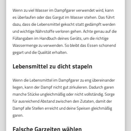
Wenn zu viel Wasser im Dampfgarer verwendet wird, kann
es überlaufen oder das Gargut im Wasser stehen. Das führt
dazu, dass die Lebensmittel gekocht statt gedämpft werden
und wichtige Nährstoffe verloren gehen. Achte genau auf die
Füllangaben im Handbuch deines Geräts, um die richtige
Wassermenge zu verwenden. So bleibt das Essen schonend
gegart und die Qualität erhalten.
Lebensmittel zu dicht stapeln
Wenn die Lebensmittel im Dampfgarer zu eng übereinander
liegen, kann der Dampf nicht gut zirkulieren. Dadurch garen
manche Stücke ungleichmäßig oder nicht vollständig. Sorge
für ausreichend Abstand zwischen den Zutaten, damit der
Dampf alle Stellen erreicht und deine Speisen gleichmäßig
garen.
Falsche Garzeiten wählen