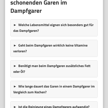
schonenden Garen im
Dampfgarer
Welche Lebensmittel eignen sich besonders gut für
das Dampfgaren?
Geht beim Dampfgaren wirklich keine Vitamine
verloren?
Benötigt man beim Dampfgaren zusätzliches Fett
oder Öl?
Wie lange dauert das Garen in einem Dampfgarer im
Vergleich zum Kochen?
Ist die Reinigung eines Dampfgarers aufwendig?