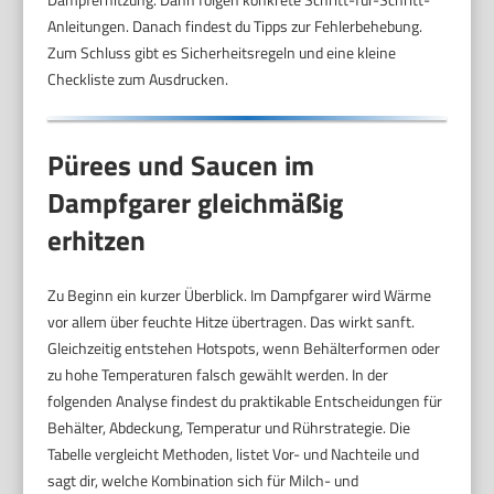
Anleitungen. Danach findest du Tipps zur Fehlerbehebung.
Zum Schluss gibt es Sicherheitsregeln und eine kleine
Checkliste zum Ausdrucken.
Pürees und Saucen im
Dampfgarer gleichmäßig
erhitzen
Zu Beginn ein kurzer Überblick. Im Dampfgarer wird Wärme
vor allem über feuchte Hitze übertragen. Das wirkt sanft.
Gleichzeitig entstehen Hotspots, wenn Behälterformen oder
zu hohe Temperaturen falsch gewählt werden. In der
folgenden Analyse findest du praktikable Entscheidungen für
Behälter, Abdeckung, Temperatur und Rührstrategie. Die
Tabelle vergleicht Methoden, listet Vor- und Nachteile und
sagt dir, welche Kombination sich für Milch- und