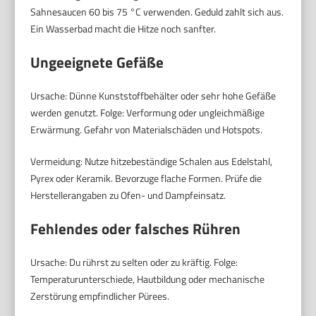
Sahnesaucen 60 bis 75 °C verwenden. Geduld zahlt sich aus.
Ein Wasserbad macht die Hitze noch sanfter.
Ungeeignete Gefäße
Ursache: Dünne Kunststoffbehälter oder sehr hohe Gefäße
werden genutzt. Folge: Verformung oder ungleichmäßige
Erwärmung. Gefahr von Materialschäden und Hotspots.
Vermeidung: Nutze hitzebeständige Schalen aus Edelstahl,
Pyrex oder Keramik. Bevorzuge flache Formen. Prüfe die
Herstellerangaben zu Ofen- und Dampfeinsatz.
Fehlendes oder falsches Rühren
Ursache: Du rührst zu selten oder zu kräftig. Folge:
Temperaturunterschiede, Hautbildung oder mechanische
Zerstörung empfindlicher Pürees.