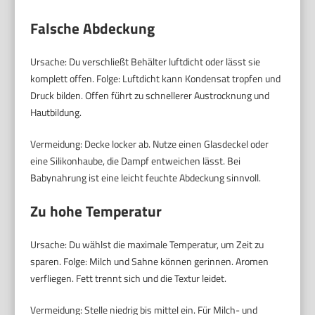
Falsche Abdeckung
Ursache: Du verschließt Behälter luftdicht oder lässt sie
komplett offen. Folge: Luftdicht kann Kondensat tropfen und
Druck bilden. Offen führt zu schnellerer Austrocknung und
Hautbildung.
Vermeidung: Decke locker ab. Nutze einen Glasdeckel oder
eine Silikonhaube, die Dampf entweichen lässt. Bei
Babynahrung ist eine leicht feuchte Abdeckung sinnvoll.
Zu hohe Temperatur
Ursache: Du wählst die maximale Temperatur, um Zeit zu
sparen. Folge: Milch und Sahne können gerinnen. Aromen
verfliegen. Fett trennt sich und die Textur leidet.
Vermeidung: Stelle niedrig bis mittel ein. Für Milch- und