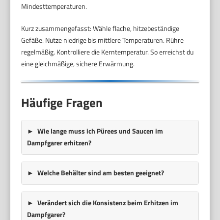
Mindesttemperaturen.
Kurz zusammengefasst: Wähle flache, hitzebeständige
Gefäße. Nutze niedrige bis mittlere Temperaturen. Rühre
regelmäßig. Kontrolliere die Kerntemperatur. So erreichst du
eine gleichmäßige, sichere Erwärmung.
Häufige Fragen
Wie lange muss ich Pürees und Saucen im
Dampfgarer erhitzen?
Welche Behälter sind am besten geeignet?
Verändert sich die Konsistenz beim Erhitzen im
Dampfgarer?