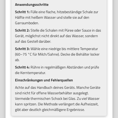
Anwendungsschritte
Schritt 1:
Fülle eine flache, hitzebeständige Schale zur
Hälfte mit heißem Wasser und stelle sie auf den
Garraumboden.
Schritt 2:
Stelle die Schalen mit Püree oder Sauce in das
Gerät, möglichst nicht direkt auf das Wasser, sondern
auf das Gestell darüber.
Schritt 3:
Wähle eine niedrige bis mittlere Temperatur
(60–75 °C für Milch/Sahne). Decke die Behälter locker
ab.
Schritt 4:
Rühre in regelmäßigen Abständen und prüfe
die Kerntemperatur.
Einschränkungen und Fehlerquellen
Achte auf das Handbuch deines Geräts. Manche Geräte
sind nicht für offene Wasserbehälter ausgelegt.
Vermeide thermischen Schock bei Glas. Zu viel Wasser
kann spritzen. Die Methode verlängert die Aufheizzeit,
gibt aber deutlich gleichmäßigere Ergebnisse.