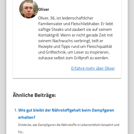
Oliver
Oliver, 36, ist leidenschaftlicher
Familienvater und Fleischliebhaber. Er liebt
saftige Steaks und zaubert sie auf seinem
Kontaktgrill. Wenn er nicht gerade Zeit mit
seinem Nachwuchs verbringt, teilt er
Rezepte und Tipps rund um Fleischqualität
und Grilltechnik, um Leser zu inspirieren,
zuhause selbst zum Grillprofi zu werden.
Erfahre mehr über Oliver
Ähnliche Beiträge:
Wie gut bleibt der Nährstoffgehalt beim Dampfgaren
erhalten?
Entdecke, wie Dampfgaren die Nährstoffe in Lebensmitteln bewahrt und
für...