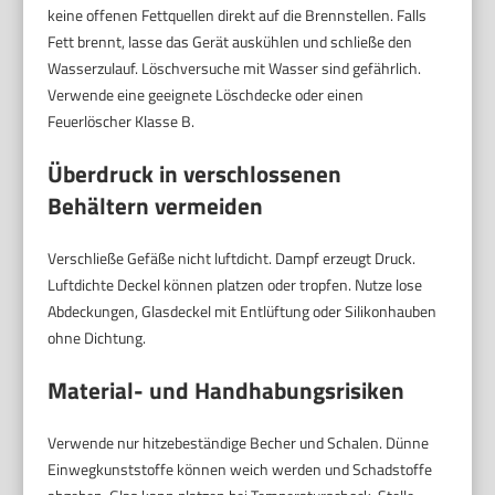
keine offenen Fettquellen direkt auf die Brennstellen. Falls
Fett brennt, lasse das Gerät auskühlen und schließe den
Wasserzulauf. Löschversuche mit Wasser sind gefährlich.
Verwende eine geeignete Löschdecke oder einen
Feuerlöscher Klasse B.
Überdruck in verschlossenen
Behältern vermeiden
Verschließe Gefäße nicht luftdicht. Dampf erzeugt Druck.
Luftdichte Deckel können platzen oder tropfen. Nutze lose
Abdeckungen, Glasdeckel mit Entlüftung oder Silikonhauben
ohne Dichtung.
Material- und Handhabungsrisiken
Verwende nur hitzebeständige Becher und Schalen. Dünne
Einwegkunststoffe können weich werden und Schadstoffe