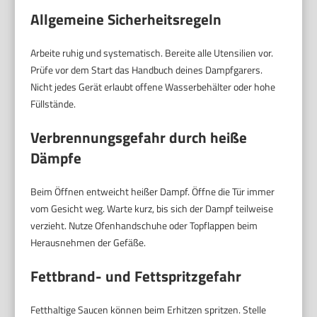
Allgemeine Sicherheitsregeln
Arbeite ruhig und systematisch. Bereite alle Utensilien vor.
Prüfe vor dem Start das Handbuch deines Dampfgarers.
Nicht jedes Gerät erlaubt offene Wasserbehälter oder hohe
Füllstände.
Verbrennungsgefahr durch heiße
Dämpfe
Beim Öffnen entweicht heißer Dampf. Öffne die Tür immer
vom Gesicht weg. Warte kurz, bis sich der Dampf teilweise
verzieht. Nutze Ofenhandschuhe oder Topflappen beim
Herausnehmen der Gefäße.
Fettbrand- und Fettspritzgefahr
Fetthaltige Saucen können beim Erhitzen spritzen. Stelle