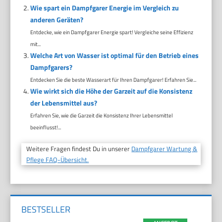
Wie spart ein Dampfgarer Energie im Vergleich zu
anderen Geräten?
Entdecke, wie ein Dampfgarer Energie spart! Vergleiche seine Effizienz
mit...
Welche Art von Wasser ist optimal für den Betrieb eines
Dampfgarers?
Entdecken Sie die beste Wasserart für Ihren Dampfgarer! Erfahren Sie...
Wie wirkt sich die Höhe der Garzeit auf die Konsistenz
der Lebensmittel aus?
Erfahren Sie, wie die Garzeit die Konsistenz Ihrer Lebensmittel
beeinflusst!...
Weitere Fragen findest Du in unserer
Dampfgarer Wartung &
Pflege FAQ-Übersicht.
BESTSELLER