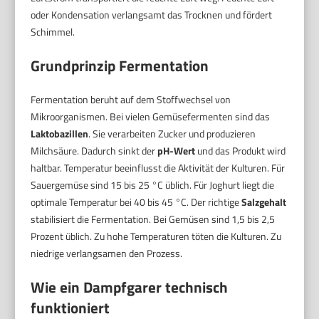
oder Kondensation verlangsamt das Trocknen und fördert
Schimmel.
Grundprinzip Fermentation
Fermentation beruht auf dem Stoffwechsel von
Mikroorganismen. Bei vielen Gemüsefermenten sind das
Laktobazillen
. Sie verarbeiten Zucker und produzieren
Milchsäure. Dadurch sinkt der
pH-Wert
und das Produkt wird
haltbar. Temperatur beeinflusst die Aktivität der Kulturen. Für
Sauergemüse sind 15 bis 25 °C üblich. Für Joghurt liegt die
optimale Temperatur bei 40 bis 45 °C. Der richtige
Salzgehalt
stabilisiert die Fermentation. Bei Gemüsen sind 1,5 bis 2,5
Prozent üblich. Zu hohe Temperaturen töten die Kulturen. Zu
niedrige verlangsamen den Prozess.
Wie ein Dampfgarer technisch
funktioniert