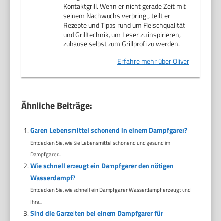
Kontaktgrill. Wenn er nicht gerade Zeit mit
seinem Nachwuchs verbringt, teilt er
Rezepte und Tipps rund um Fleischqualität
und Grilltechnik, um Leser zu inspirieren,
zuhause selbst zum Grillprofi zu werden.
Erfahre mehr über Oliver
Ähnliche Beiträge:
Garen Lebensmittel schonend in einem Dampfgarer?
Entdecken Sie, wie Sie Lebensmittel schonend und gesund im
Dampfgarer...
Wie schnell erzeugt ein Dampfgarer den nötigen
Wasserdampf?
Entdecken Sie, wie schnell ein Dampfgarer Wasserdampf erzeugt und
Ihre...
Sind die Garzeiten bei einem Dampfgarer für