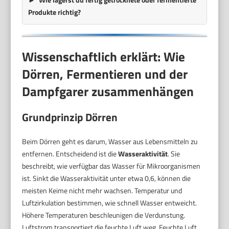
Produkte richtig?
Wissenschaftlich erklärt: Wie
Dörren, Fermentieren und der
Dampfgarer zusammenhängen
Grundprinzip Dörren
Beim Dörren geht es darum, Wasser aus Lebensmitteln zu
entfernen. Entscheidend ist die
Wasseraktivität
. Sie
beschreibt, wie verfügbar das Wasser für Mikroorganismen
ist. Sinkt die Wasseraktivität unter etwa 0,6, können die
meisten Keime nicht mehr wachsen. Temperatur und
Luftzirkulation bestimmen, wie schnell Wasser entweicht.
Höhere Temperaturen beschleunigen die Verdunstung.
Luftstrom transportiert die feuchte Luft weg. Feuchte Luft