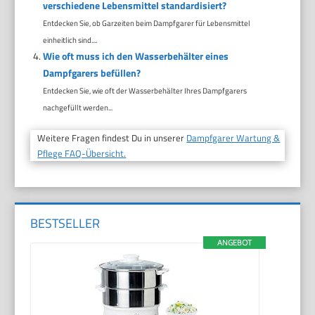
verschiedene Lebensmittel standardisiert?
Entdecken Sie, ob Garzeiten beim Dampfgarer für Lebensmittel
einheitlich sind....
Wie oft muss ich den Wasserbehälter eines
Dampfgarers befüllen?
Entdecken Sie, wie oft der Wasserbehälter Ihres Dampfgarers
nachgefüllt werden...
Weitere Fragen findest Du in unserer
Dampfgarer Wartung &
Pflege FAQ-Übersicht.
BESTSELLER
ANGEBOT