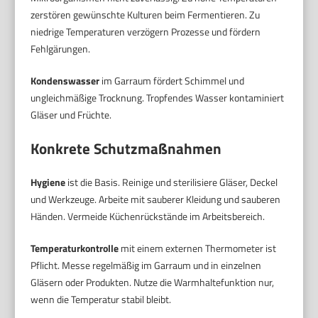
zerstören gewünschte Kulturen beim Fermentieren. Zu
niedrige Temperaturen verzögern Prozesse und fördern
Fehlgärungen.
Kondenswasser
im Garraum fördert Schimmel und
ungleichmäßige Trocknung. Tropfendes Wasser kontaminiert
Gläser und Früchte.
Konkrete Schutzmaßnahmen
Hygiene
ist die Basis. Reinige und sterilisiere Gläser, Deckel
und Werkzeuge. Arbeite mit sauberer Kleidung und sauberen
Händen. Vermeide Küchenrückstände im Arbeitsbereich.
Temperaturkontrolle
mit einem externen Thermometer ist
Pflicht. Messe regelmäßig im Garraum und in einzelnen
Gläsern oder Produkten. Nutze die Warmhaltefunktion nur,
wenn die Temperatur stabil bleibt.