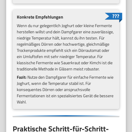
Konkrete Empfehlungen
Wenn du nur gelegentlich Joghurt oder kleine Fermente
herstellen willst und dein Dampfgarer eine zuverlässige,
niedrige Temperatur hält, kannst du ihn testen. Für
regelmäßiges Dörren oder hochwertige, gleichmäßige
Trockenprodukte empfiehlt sich ein Dörrautomat oder
ein Umluftofen mit sehr niedriger Temperatur. Für
klassische Fermente wie Sauerkraut oder Kimchi ist die
traditionelle Methode in Gläsern meist robuster.
Fazit:
Nutze den Dampfgarer für einfache Fermente wie
Joghurt, wenn die Temperatur stabil ist. Für
konsequentes Dörren oder anspruchsvolle
Fermentationen ist ein spezialisiertes Gerät die bessere
Wahl.
Praktische Schritt-für-Schritt-