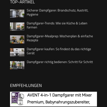
TOP-ARTIKEL
Sicherer Dampfgarer: Brandschutz, Austritt,
Hygiene
Dampfgarer-Trends: Wie sie Küche & Leben
formen
Dampfgarer-Mealprep: Wochenplan & einfache
Rezepte
Dampfgarer kaufen: So findest du das richtige
Gerät
Dampfgarer richtig bedienen: Schritt für Schritt
EMPFEHLUNGEN
AVENT 4-in-1 Dampfgarer mit Mixer
Premium, Babynahrungszubereiter,