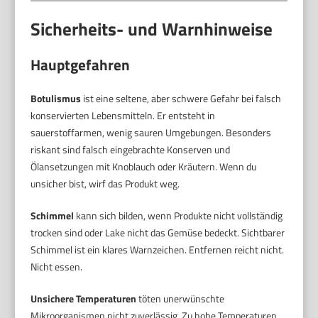
Sicherheits- und Warnhinweise
Hauptgefahren
Botulismus
ist eine seltene, aber schwere Gefahr bei falsch
konservierten Lebensmitteln. Er entsteht in
sauerstoffarmen, wenig sauren Umgebungen. Besonders
riskant sind falsch eingebrachte Konserven und
Ölansetzungen mit Knoblauch oder Kräutern. Wenn du
unsicher bist, wirf das Produkt weg.
Schimmel
kann sich bilden, wenn Produkte nicht vollständig
trocken sind oder Lake nicht das Gemüse bedeckt. Sichtbarer
Schimmel ist ein klares Warnzeichen. Entfernen reicht nicht.
Nicht essen.
Unsichere Temperaturen
töten unerwünschte
Mikroorganismen nicht zuverlässig. Zu hohe Temperaturen