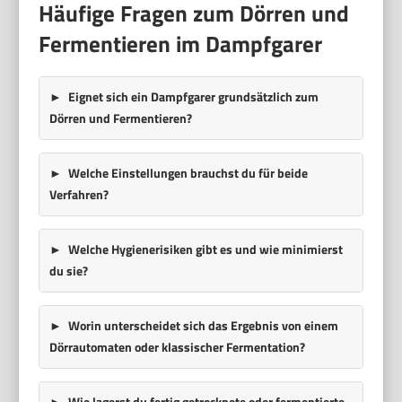
Häufige Fragen zum Dörren und
Fermentieren im Dampfgarer
Eignet sich ein Dampfgarer grundsätzlich zum
Dörren und Fermentieren?
Welche Einstellungen brauchst du für beide
Verfahren?
Welche Hygienerisiken gibt es und wie minimierst
du sie?
Worin unterscheidet sich das Ergebnis von einem
Dörrautomaten oder klassischer Fermentation?
Wie lagerst du fertig getrocknete oder fermentierte