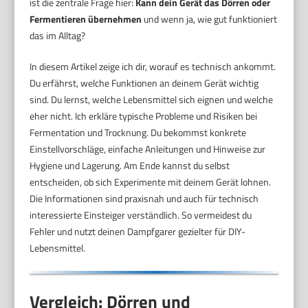
ist die zentrale Frage hier:
Kann dein Gerät das Dörren oder
Fermentieren übernehmen
und wenn ja, wie gut funktioniert
das im Alltag?
In diesem Artikel zeige ich dir, worauf es technisch ankommt.
Du erfährst, welche Funktionen an deinem Gerät wichtig
sind. Du lernst, welche Lebensmittel sich eignen und welche
eher nicht. Ich erkläre typische Probleme und Risiken bei
Fermentation und Trocknung. Du bekommst konkrete
Einstellvorschläge, einfache Anleitungen und Hinweise zur
Hygiene und Lagerung. Am Ende kannst du selbst
entscheiden, ob sich Experimente mit deinem Gerät lohnen.
Die Informationen sind praxisnah und auch für technisch
interessierte Einsteiger verständlich. So vermeidest du
Fehler und nutzt deinen Dampfgarer gezielter für DIY-
Lebensmittel.
Vergleich: Dörren und