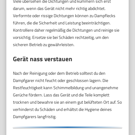
Viele übersehen die Dichtungen und kümmern sich erst
darum, wenn das Gerät nicht mehr richtig abdichtet.
Verformte oder rissige Dichtungen können zu Dampflecks
führen, die die Sicherheit und Leistung beeinträchtigen.
Kontrolliere daher regelmäßig die Dichtungen und reinige sie
vorsichtig. Ersetze sie bei Schäden rechtzeitig, um den
sicheren Betrieb zu gewährleisten.
Gerät nass verstauen
Nach der Reinigung oder dem Betrieb solltest du den
Dampfgarer nicht feucht oder geschlossen lagern. Die
Restfeuchtigkeit kann Schimmelbildung und unangenehme
Gerüche fördern. Lass das Gerät und die Teile komplett
trocknen und bewahre sie an einem gut belüfteten Ort auf. So
verhinderst du Schäden und erhältst die Hygiene deines
Dampfgarers langfristig.