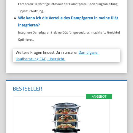
Entdecken Sie wichtige Infos aus der Dampfgarer-Bedienungsanleitung:
Tipps zur Nutzung,...
Wie kann ich die Vorteile des Dampfgaren in meine Diät
integrieren?
Integriere Dampfgaren in deine Diät für gesunde, schmackhafte Gerichte!
Optimiere...
Weitere Fragen findest Du in unserer
Dampfgarer
Kaufberatung FAQ-Übersicht.
BESTSELLER
ANGEBOT