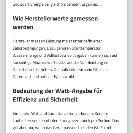
und spart Energie bei gleichbleibendem Ergebnis.
Wie Herstellerwerte gemessen
werden
Hersteller messen Leistung meist unter definierten
Laborbedingungen. Dazu gehören Starttemperatur,
Wassermenge und Volllastbetrieb. Angaben können sich auf
kurzzeitige Maximalwerte oder auf die Nennleistung im
Dauerbetrieb beziehen. Deshalb lohnt sich ein Blick ins
Datenblatt und auf das Typenschild.
Bedeutung der Watt-Angabe für
Effizienz und Sicherheit
Eine hohe Wattzahl kann Garzeiten verkürzen. Kürzere
Laufzeiten senken oft den Energieverbrauch pro Portion. Das
gilt aber nur, wenn das Gerät passend beladen ist. Zu hohe