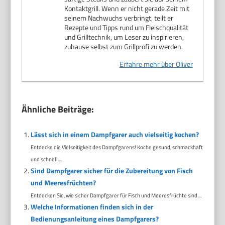
Kontaktgrill. Wenn er nicht gerade Zeit mit
seinem Nachwuchs verbringt, teilt er
Rezepte und Tipps rund um Fleischqualität
und Grilltechnik, um Leser zu inspirieren,
zuhause selbst zum Grillprofi zu werden.
Erfahre mehr über Oliver
Ähnliche Beiträge:
Lässt sich in einem Dampfgarer auch vielseitig kochen?
Entdecke die Vielseitigkeit des Dampfgarens! Koche gesund, schmackhaft
und schnell....
Sind Dampfgarer sicher für die Zubereitung von Fisch
und Meeresfrüchten?
Entdecken Sie, wie sicher Dampfgarer für Fisch und Meeresfrüchte sind....
Welche Informationen finden sich in der
Bedienungsanleitung eines Dampfgarers?