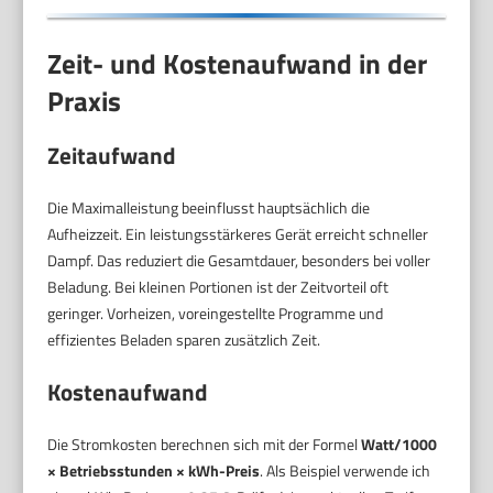
Zeit- und Kostenaufwand in der
Praxis
Zeitaufwand
Die Maximalleistung beeinflusst hauptsächlich die
Aufheizzeit. Ein leistungsstärkeres Gerät erreicht schneller
Dampf. Das reduziert die Gesamtdauer, besonders bei voller
Beladung. Bei kleinen Portionen ist der Zeitvorteil oft
geringer. Vorheizen, voreingestellte Programme und
effizientes Beladen sparen zusätzlich Zeit.
Kostenaufwand
Die Stromkosten berechnen sich mit der Formel
Watt/1000
× Betriebsstunden × kWh-Preis
. Als Beispiel verwende ich