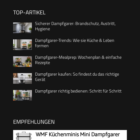
TOP-ARTIKEL
Sicherer Dampfgarer: Brandschutz, Austritt,
Hygiene
Dampfgarer-Trends: Wie sie Küche & Leben
formen
Dampfgarer-Mealprep: Wochenplan & einfache
Rezepte
Dampfgarer kaufen: So findest du das richtige
Gerät
Dampfgarer richtig bedienen: Schritt für Schritt
EMPFEHLUNGEN
WMF Küchenminis Mini Dampfgarer