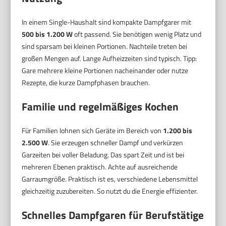
In einem Single-Haushalt sind kompakte Dampfgarer mit
500 bis 1.200 W
oft passend. Sie benötigen wenig Platz und
sind sparsam bei kleinen Portionen. Nachteile treten bei
großen Mengen auf. Lange Aufheizzeiten sind typisch. Tipp:
Gare mehrere kleine Portionen nacheinander oder nutze
Rezepte, die kurze Dampfphasen brauchen.
Familie und regelmäßiges Kochen
Für Familien lohnen sich Geräte im Bereich von
1.200 bis
2.500 W
. Sie erzeugen schneller Dampf und verkürzen
Garzeiten bei voller Beladung. Das spart Zeit und ist bei
mehreren Ebenen praktisch. Achte auf ausreichende
Garraumgröße. Praktisch ist es, verschiedene Lebensmittel
gleichzeitig zuzubereiten. So nutzt du die Energie effizienter.
Schnelles Dampfgaren für Berufstätige