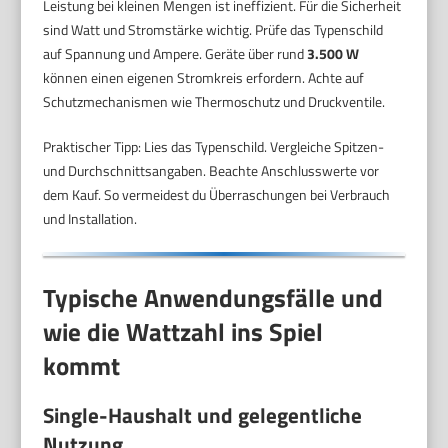
Leistung bei kleinen Mengen ist ineffizient. Für die Sicherheit
sind Watt und Stromstärke wichtig. Prüfe das Typenschild
auf Spannung und Ampere. Geräte über rund
3.500 W
können einen eigenen Stromkreis erfordern. Achte auf
Schutzmechanismen wie Thermoschutz und Druckventile.
Praktischer Tipp: Lies das Typenschild. Vergleiche Spitzen-
und Durchschnittsangaben. Beachte Anschlusswerte vor
dem Kauf. So vermeidest du Überraschungen bei Verbrauch
und Installation.
Typische Anwendungsfälle und
wie die Wattzahl ins Spiel
kommt
Single-Haushalt und gelegentliche
Nutzung