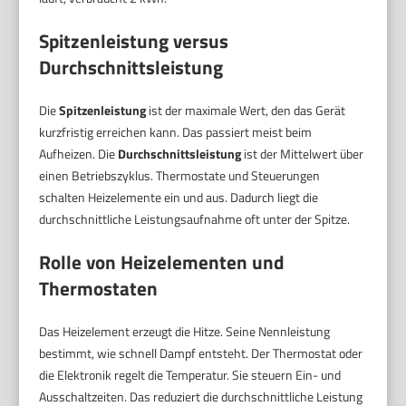
Spitzenleistung
versus
Durchschnittsleistung
Die
Spitzenleistung
ist der maximale Wert, den das Gerät
kurzfristig erreichen kann. Das passiert meist beim
Aufheizen. Die
Durchschnittsleistung
ist der Mittelwert über
einen Betriebszyklus. Thermostate und Steuerungen
schalten Heizelemente ein und aus. Dadurch liegt die
durchschnittliche Leistungsaufnahme oft unter der Spitze.
Rolle von Heizelementen und
Thermostaten
Das Heizelement erzeugt die Hitze. Seine Nennleistung
bestimmt, wie schnell Dampf entsteht. Der Thermostat oder
die Elektronik regelt die Temperatur. Sie steuern Ein- und
Ausschaltzeiten. Das reduziert die durchschnittliche Leistung