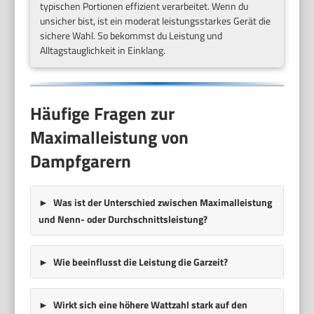
typischen Portionen effizient verarbeitet. Wenn du
unsicher bist, ist ein moderat leistungsstarkes Gerät die
sichere Wahl. So bekommst du Leistung und
Alltagstauglichkeit in Einklang.
Häufige Fragen zur
Maximalleistung von
Dampfgarern
Was ist der Unterschied zwischen Maximalleistung
und Nenn- oder Durchschnittsleistung?
Wie beeinflusst die Leistung die Garzeit?
Wirkt sich eine höhere Wattzahl stark auf den