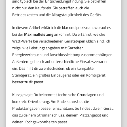
sind typisch bei der Entscheidungsfindung. Sie betreffen
nicht nur den Kaufpreis. Sie betreffen auch die
Betriebskosten und die Alltagstauglichkeit des Geräts.
In diesem Artikel erklär ich dir klar und praxisnah, worauf es
bei der
Maximalleistung
ankommt. Du erfährst, welche
Watt-Werte bei verschiedenen Gerätetypen üblich sind. Ich
zeige, wie Leistungsangaben mit Garzeiten,
Energieverbrauch und Anschlussleistung zusammenhängen.
Außerdem gehe ich auf unterschiedliche Einsatzszenarien
ein. Das hilft dir zu entscheiden, ob ein kompakter
Standgerät, ein großes Einbaugerät oder ein Kombigerät
besser zu dir passt.
Kurz gesagt: Du bekommst technische Grundlagen und
konkrete Orientierung. Am Ende kannst du die
Produktangaben besser einschätzen. So findest du ein Gerät,
das zu deinem Stromanschluss, deinem Platzangebot und
deinen Kochgewohnheiten passt.