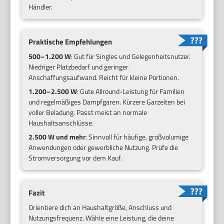
Händler.
Praktische Empfehlungen
500–1.200 W
: Gut für Singles und Gelegenheitsnutzer.
Niedriger Platzbedarf und geringer
Anschaffungsaufwand. Reicht für kleine Portionen.
1.200–2.500 W
: Gute Allround-Leistung für Familien
und regelmäßiges Dampfgaren. Kürzere Garzeiten bei
voller Beladung. Passt meist an normale
Haushaltsanschlüsse.
2.500 W und mehr
: Sinnvoll für häufige, großvolumige
Anwendungen oder gewerbliche Nutzung. Prüfe die
Stromversorgung vor dem Kauf.
Fazit
Orientiere dich an Haushaltgröße, Anschluss und
Nutzungsfrequenz. Wähle eine Leistung, die deine