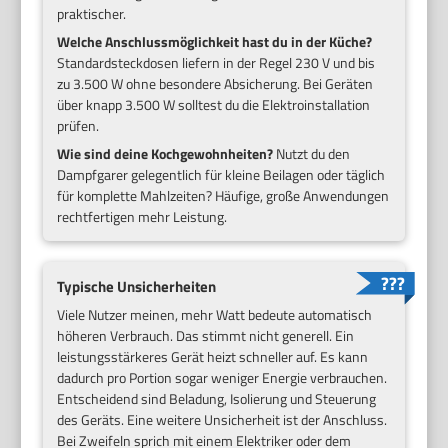
praktischer.
Welche Anschlussmöglichkeit hast du in der Küche?
Standardsteckdosen liefern in der Regel 230 V und bis
zu 3.500 W ohne besondere Absicherung. Bei Geräten
über knapp 3.500 W solltest du die Elektroinstallation
prüfen.
Wie sind deine Kochgewohnheiten?
Nutzt du den
Dampfgarer gelegentlich für kleine Beilagen oder täglich
für komplette Mahlzeiten? Häufige, große Anwendungen
rechtfertigen mehr Leistung.
Typische Unsicherheiten
Viele Nutzer meinen, mehr Watt bedeute automatisch
höheren Verbrauch. Das stimmt nicht generell. Ein
leistungsstärkeres Gerät heizt schneller auf. Es kann
dadurch pro Portion sogar weniger Energie verbrauchen.
Entscheidend sind Beladung, Isolierung und Steuerung
des Geräts. Eine weitere Unsicherheit ist der Anschluss.
Bei Zweifeln sprich mit einem Elektriker oder dem