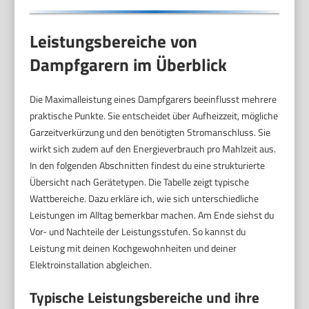
Leistungsbereiche von
Dampfgarern im Überblick
Die Maximalleistung eines Dampfgarers beeinflusst mehrere
praktische Punkte. Sie entscheidet über Aufheizzeit, mögliche
Garzeitverkürzung und den benötigten Stromanschluss. Sie
wirkt sich zudem auf den Energieverbrauch pro Mahlzeit aus.
In den folgenden Abschnitten findest du eine strukturierte
Übersicht nach Gerätetypen. Die Tabelle zeigt typische
Wattbereiche. Dazu erkläre ich, wie sich unterschiedliche
Leistungen im Alltag bemerkbar machen. Am Ende siehst du
Vor- und Nachteile der Leistungsstufen. So kannst du
Leistung mit deinen Kochgewohnheiten und deiner
Elektroinstallation abgleichen.
Typische Leistungsbereiche und ihre