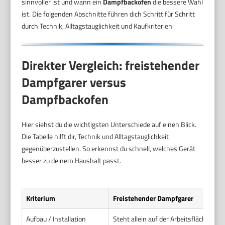
sinnvoller ist und wann ein
Dampfbackofen
die bessere Wahl
ist. Die folgenden Abschnitte führen dich Schritt für Schritt
durch Technik, Alltagstauglichkeit und Kaufkriterien.
Direkter Vergleich: freistehender
Dampfgarer versus
Dampfbackofen
Hier siehst du die wichtigsten Unterschiede auf einen Blick.
Die Tabelle hilft dir, Technik und Alltagstauglichkeit
gegenüberzustellen. So erkennst du schnell, welches Gerät
besser zu deinem Haushalt passt.
Kriterium
Freistehender Dampfgarer
Aufbau / Installation
Steht allein auf der Arbeitsfläche oder