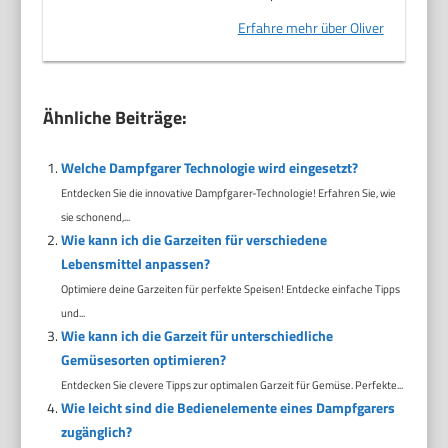
Erfahre mehr über Oliver
Ähnliche Beiträge:
Welche Dampfgarer Technologie wird eingesetzt?
Entdecken Sie die innovative Dampfgarer-Technologie! Erfahren Sie, wie
sie schonend,...
Wie kann ich die Garzeiten für verschiedene
Lebensmittel anpassen?
Optimiere deine Garzeiten für perfekte Speisen! Entdecke einfache Tipps
und...
Wie kann ich die Garzeit für unterschiedliche
Gemüsesorten optimieren?
Entdecken Sie clevere Tipps zur optimalen Garzeit für Gemüse. Perfekte...
Wie leicht sind die Bedienelemente eines Dampfgarers
zugänglich?