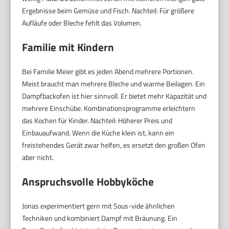
Ergebnisse beim Gemüse und Fisch. Nachteil: Für größere
Aufläufe oder Bleche fehlt das Volumen.
Familie mit Kindern
Bei Familie Meier gibt es jeden Abend mehrere Portionen.
Meist braucht man mehrere Bleche und warme Beilagen. Ein
Dampfbackofen ist hier sinnvoll. Er bietet mehr Kapazität und
mehrere Einschübe. Kombinationsprogramme erleichtern
das Kochen für Kinder. Nachteil: Höherer Preis und
Einbauaufwand. Wenn die Küche klein ist, kann ein
freistehendes Gerät zwar helfen, es ersetzt den großen Ofen
aber nicht.
Anspruchsvolle Hobbyköche
Jonas experimentiert gern mit Sous-vide ähnlichen
Techniken und kombiniert Dampf mit Bräunung. Ein