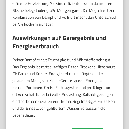
stärkere Heizleistung. Sie sind effizienter, wenn du mehrere
Bleche belegst oder große Mengen garst. Die Möglichkeit zur
Kombination von Dampf und Heißluft macht den Unterschied
bei Vielkochern sichtbar.
Auswirkungen auf Garergebnis und
Energieverbrauch
Reiner Dampf erhält Feuchtigkeit und Nährstoffe sehr gut.
Das Ergebnis ist zartes, saftiges Essen. Trockene Hitze sorgt
für Farbe und Kruste. Energieverbrauch hängt von der
geladenen Menge ab. Kleine Geräte sparen Energie bei
kleinen Portionen. Große Einbaugeräte sind pro Kilogramm
oft wirtschaftlicher bei voller Auslastung. Kalkablagerungen
sind bei beiden Geräten ein Thema. Regelmäßiges Entkalken
und der Einsatz von gefiltertem Wasser verbessern die
Lebensdauer.