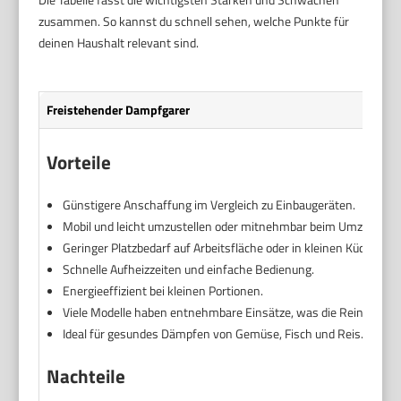
zusammen. So kannst du schnell sehen, welche Punkte für
deinen Haushalt relevant sind.
Freistehender Dampfgarer
Vorteile
Günstigere Anschaffung im Vergleich zu Einbaugeräten.
Mobil und leicht umzustellen oder mitnehmbar beim Umzug.
Geringer Platzbedarf auf Arbeitsfläche oder in kleinen Küchen.
Schnelle Aufheizzeiten und einfache Bedienung.
Energieeffizient bei kleinen Portionen.
Viele Modelle haben entnehmbare Einsätze, was die Reinigung er
Ideal für gesundes Dämpfen von Gemüse, Fisch und Reis.
Nachteile