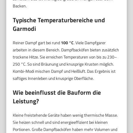
Backen.
Typische Temperaturbereiche und
Garmodi
Reiner Dampf gart bei rund
100 °C
. Viele Dampfgarer
arbeiten in diesem Bereich. Dampfbacköfen bieten zusätzlich
trockene Hitze. Sie erreichen Temperaturen von bis zu 230–
250 °C. So sind Bräunung und knusprige Krusten möglich.
Kombi-Modi mischen Dampf und Heißluft. Das Ergebnis ist
saftiges Innenleben und knusprige Oberfläche.
Wie beeinflusst die Bauform die
Leistung?
Kleine freistehende Geräte haben wenig thermische Masse.
Sie heizen schnell und sind energieeffizient bei kleinen
Portionen. Große Dampfbacköfen haben mehr Volumen und