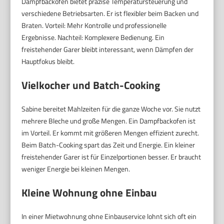
Dampfbackofen bietet präzise Temperatursteuerung und
verschiedene Betriebsarten. Er ist flexibler beim Backen und
Braten. Vorteil: Mehr Kontrolle und professionelle
Ergebnisse. Nachteil: Komplexere Bedienung. Ein
freistehender Garer bleibt interessant, wenn Dämpfen der
Hauptfokus bleibt.
Vielkocher und Batch-Cooking
Sabine bereitet Mahlzeiten für die ganze Woche vor. Sie nutzt
mehrere Bleche und große Mengen. Ein Dampfbackofen ist
im Vorteil. Er kommt mit größeren Mengen effizient zurecht.
Beim Batch-Cooking spart das Zeit und Energie. Ein kleiner
freistehender Garer ist für Einzelportionen besser. Er braucht
weniger Energie bei kleinen Mengen.
Kleine Wohnung ohne Einbau
In einer Mietwohnung ohne Einbauservice lohnt sich oft ein