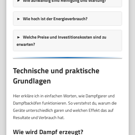
Wie aufwändig sind Reinigung und Wartung?
Wie hoch ist der Energieverbrauch?
Welche Preise und Investitionskosten sind zu
erwarten?
Technische und praktische
Grundlagen
Hier erkläre ich in einfachen Worten, wie Dampfgarer und
Dampfbacköfen funktionieren. So verstehst du, warum die
Geräte unterschiedlich garen und welchen Effekt das auf
Resultate und Verbrauch hat.
Wie wird Dampf erzeugt?