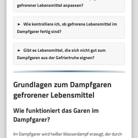
gefrorener Lebensmittel anpassen?
Wie kontrolliere ich, ob gefrorene Lebensmittel im
Dampfgarer fertig sind?
Gibt es Lebensmittel, die sich nicht gut zum
Dampfgaren aus der Gefriertruhe eignen?
Grundlagen zum Dampfgaren
gefrorener Lebensmittel
Wie funktioniert das Garen im
Dampfgarer?
Im Dampfgarer wird heißer Wasserdampf erzeugt, der durch