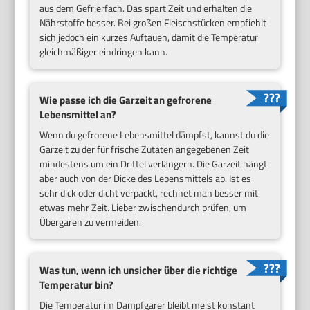
aus dem Gefrierfach. Das spart Zeit und erhalten die
Nährstoffe besser. Bei großen Fleischstücken empfiehlt
sich jedoch ein kurzes Auftauen, damit die Temperatur
gleichmäßiger eindringen kann.
Wie passe ich die Garzeit an gefrorene
Lebensmittel an?
Wenn du gefrorene Lebensmittel dämpfst, kannst du die
Garzeit zu der für frische Zutaten angegebenen Zeit
mindestens um ein Drittel verlängern. Die Garzeit hängt
aber auch von der Dicke des Lebensmittels ab. Ist es
sehr dick oder dicht verpackt, rechnet man besser mit
etwas mehr Zeit. Lieber zwischendurch prüfen, um
Übergaren zu vermeiden.
Was tun, wenn ich unsicher über die richtige
Temperatur bin?
Die Temperatur im Dampfgarer bleibt meist konstant