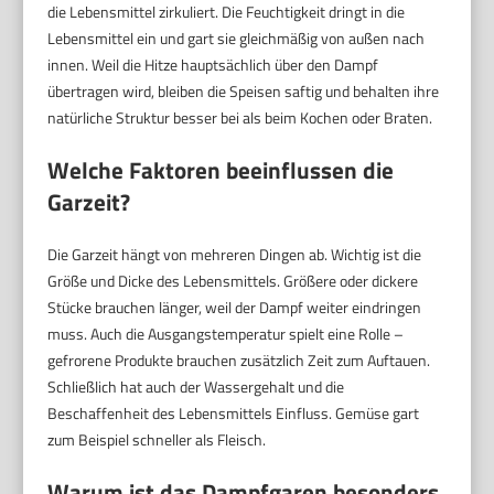
die Lebensmittel zirkuliert. Die Feuchtigkeit dringt in die
Lebensmittel ein und gart sie gleichmäßig von außen nach
innen. Weil die Hitze hauptsächlich über den Dampf
übertragen wird, bleiben die Speisen saftig und behalten ihre
natürliche Struktur besser bei als beim Kochen oder Braten.
Welche Faktoren beeinflussen die
Garzeit?
Die Garzeit hängt von mehreren Dingen ab. Wichtig ist die
Größe und Dicke des Lebensmittels. Größere oder dickere
Stücke brauchen länger, weil der Dampf weiter eindringen
muss. Auch die Ausgangstemperatur spielt eine Rolle –
gefrorene Produkte brauchen zusätzlich Zeit zum Auftauen.
Schließlich hat auch der Wassergehalt und die
Beschaffenheit des Lebensmittels Einfluss. Gemüse gart
zum Beispiel schneller als Fleisch.
Warum ist das Dampfgaren besonders