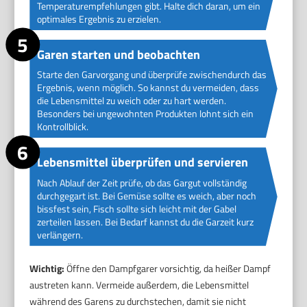
Temperaturempfehlungen gibt. Halte dich daran, um ein
optimales Ergebnis zu erzielen.
Garen starten und beobachten
Starte den Garvorgang und überprüfe zwischendurch das
Ergebnis, wenn möglich. So kannst du vermeiden, dass
die Lebensmittel zu weich oder zu hart werden.
Besonders bei ungewohnten Produkten lohnt sich ein
Kontrollblick.
Lebensmittel überprüfen und servieren
Nach Ablauf der Zeit prüfe, ob das Gargut vollständig
durchgegart ist. Bei Gemüse sollte es weich, aber noch
bissfest sein, Fisch sollte sich leicht mit der Gabel
zerteilen lassen. Bei Bedarf kannst du die Garzeit kurz
verlängern.
Wichtig:
Öffne den Dampfgarer vorsichtig, da heißer Dampf
austreten kann. Vermeide außerdem, die Lebensmittel
während des Garens zu durchstechen, damit sie nicht