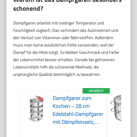
schonend?
Dampfgaren arbeitet mit niedriger Temperatur und
Feuchtigkeit zugleich. Das verhindert das Austrocknen und
den Verlust von Vitaminen oder Nährstoffen. Außerdem
muss man keine zusätzlichen Fette verwenden, weil der
Dampf für die Hitze sorgt. So bleiben Geschmack und Farbe
der Lebensmittel besser erhalten. Gerade bei gefrorenen
Lebensmitteln hilft die schonende Methode, die
ursprüngliche Qualität bestmöglich zu bewahren.
ANGEBOT
Dampfgarer zum
Kochen – 28 cm
Edelstahl-Dampfgarer
mit Dämpfeinsatz,
3/4/5-stöckiges