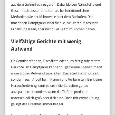
aus dem Gefrierfach zu garen. Dabei bleiben Nährstoffe und
Geschmack besser erhalten, als bei herkömmlichen
Methoden wie der Mikrowelle oder dem Backofen. Das
macht den Dampfgarer ideal für alle, die Wert auf gesunde
Ernährung legen, aber nicht viel Zeit zum Kochen haben.
Vielfältige Gerichte mit wenig
Aufwand
Ob Gemüsepfannen, Fischfilets oder auch fertig zubereitete
Gerichte: Im Dampfgarer kannst du gefrorene Speisen meist
ohne großen Aufwand zubereiten. Das spart nicht nur Zeit,
sondern auch Arbeit beim Planen und Vorbereiten. Ein kleine
Herausforderung kann es sein, die Garzeiten genau
anzupassen, besonders wenn die Tiefkühlprodukte
unterschiedlich groß oder dick sind. Doch mit etwas Übung
gelingt das Ergebnis immer besser.