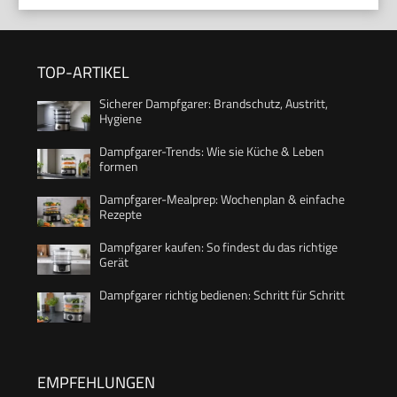
TOP-ARTIKEL
Sicherer Dampfgarer: Brandschutz, Austritt,
Hygiene
Dampfgarer-Trends: Wie sie Küche & Leben
formen
Dampfgarer-Mealprep: Wochenplan & einfache
Rezepte
Dampfgarer kaufen: So findest du das richtige
Gerät
Dampfgarer richtig bedienen: Schritt für Schritt
EMPFEHLUNGEN