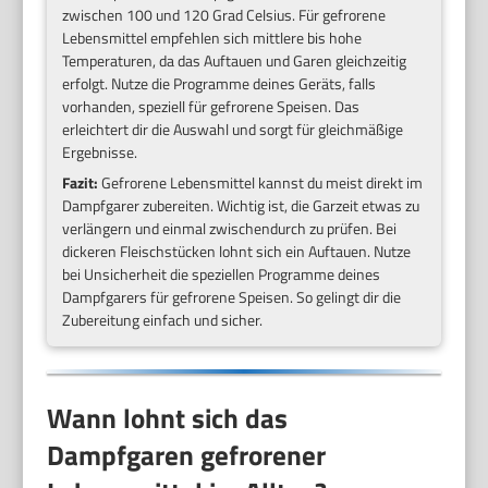
zwischen 100 und 120 Grad Celsius. Für gefrorene
Lebensmittel empfehlen sich mittlere bis hohe
Temperaturen, da das Auftauen und Garen gleichzeitig
erfolgt. Nutze die Programme deines Geräts, falls
vorhanden, speziell für gefrorene Speisen. Das
erleichtert dir die Auswahl und sorgt für gleichmäßige
Ergebnisse.
Fazit:
Gefrorene Lebensmittel kannst du meist direkt im
Dampfgarer zubereiten. Wichtig ist, die Garzeit etwas zu
verlängern und einmal zwischendurch zu prüfen. Bei
dickeren Fleischstücken lohnt sich ein Auftauen. Nutze
bei Unsicherheit die speziellen Programme deines
Dampfgarers für gefrorene Speisen. So gelingt dir die
Zubereitung einfach und sicher.
Wann lohnt sich das
Dampfgaren gefrorener